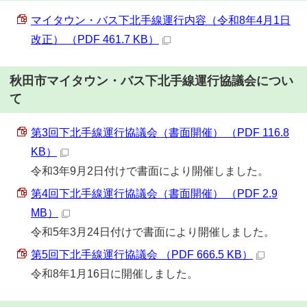
マイタウン・バス下北手線運行内容（令和8年4月1日
改正） （PDF 461.7 KB）
秋田市マイタウン・バス下北手線運行協議会につい
て
第3回下北手線運行協議会（書面開催） （PDF 116.8
KB）
令和3年9月2日付けで書面により開催しました。
第4回下北手線運行協議会（書面開催） （PDF 2.9
MB）
令和5年3月24日付けで書面により開催しました。
第5回下北手線運行協議会 （PDF 666.5 KB）
令和8年1月16日に開催しました。