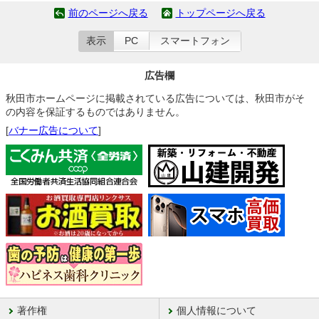
前のページへ戻る
トップページへ戻る
表示
PC
スマートフォン
広告欄
秋田市ホームページに掲載されている広告については、秋田市がそ
の内容を保証するものではありません。
[
バナー広告について
]
著作権
個人情報について