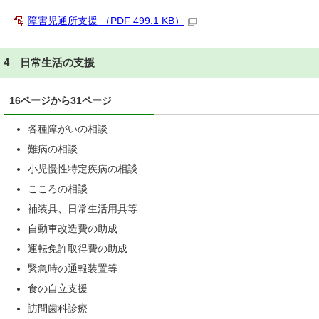
障害児通所支援 （PDF 499.1 KB）
4 日常生活の支援
16ページから31ページ
各種障がいの相談
難病の相談
小児慢性特定疾病の相談
こころの相談
補装具、日常生活用具等
自動車改造費の助成
運転免許取得費の助成
緊急時の通報装置等
食の自立支援
訪問歯科診療