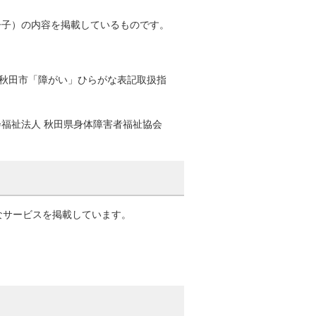
冊子）の内容を掲載しているものです。
、秋田市「障がい」ひらがな表記取扱指
会福祉法人 秋田県身体障害者福祉協会
なサービスを掲載しています。