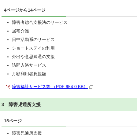
4ページから14ページ
障害者総合支援法のサービス
居宅介護
日中活動系のサービス
ショートステイの利用
外出や意思疎通の支援
訪問入浴サービス
月額利用者負担額
障害福祉サービス等 （PDF 954.0 KB）
3 障害児通所支援
15ページ
障害児通所支援