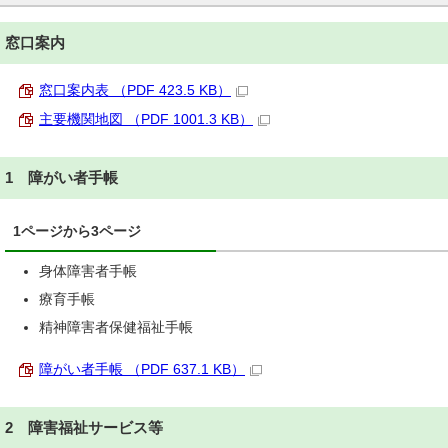
窓口案内
窓口案内表 （PDF 423.5 KB）
主要機関地図 （PDF 1001.3 KB）
1 障がい者手帳
1ページから3ページ
身体障害者手帳
療育手帳
精神障害者保健福祉手帳
障がい者手帳 （PDF 637.1 KB）
2 障害福祉サービス等