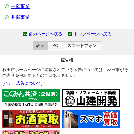
主催事業
共催事業
前のページへ戻る
トップページへ戻る
表示
PC
スマートフォン
広告欄
秋田市ホームページに掲載されている広告については、秋田市がそ
の内容を保証するものではありません。
[
バナー広告について
]