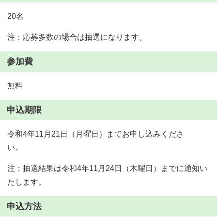
20名
注：応募多数の場合は抽選になります。
参加費
無料
申込期限
令和4年11月21日（月曜日）までお申し込みくださ
い。
注：抽選結果は令和4年11月24日（木曜日）までに通知い
たします。
申込方法