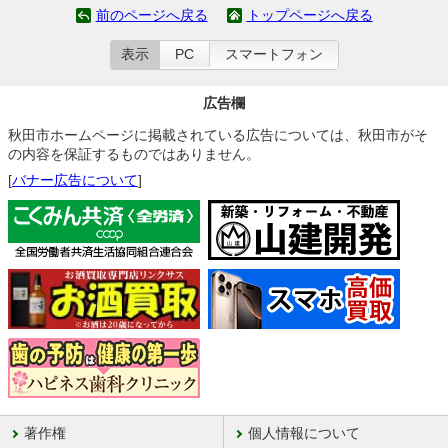
前のページへ戻る
トップページへ戻る
表示
PC
スマートフォン
広告欄
秋田市ホームページに掲載されている広告については、秋田市がそ
の内容を保証するものではありません。
[
バナー広告について
]
著作権
個人情報について