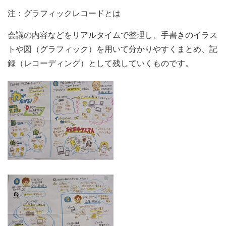
注：グラフィックレコードとは
会議の内容などをリアルタイムで整理し、手書きのイラス
トや図（グラフィック）を用いて分かりやすくまとめ、記
録（レコーディング）として残していくものです。