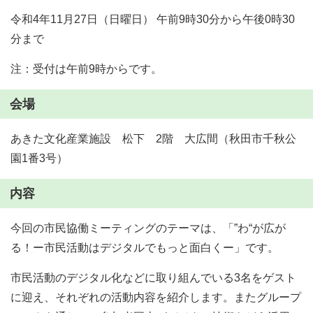
令和4年11月27日（日曜日） 午前9時30分から午後0時30
分まで
注：受付は午前9時からです。
会場
あきた文化産業施設 松下 2階 大広間（秋田市千秋公
園1番3号）
内容
今回の市民協働ミーティングのテーマは、「”わ“が広が
る！ー市民活動はデジタルでもっと面白くー」です。
市民活動のデジタル化などに取り組んでいる3名をゲスト
に迎え、それぞれの活動内容を紹介します。またグループ