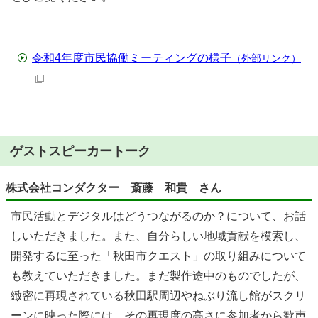
令和4年度市民協働ミーティングの様子
（外部リンク）
ゲストスピーカートーク
株式会社コンダクター 斎藤 和貴 さん
市民活動とデジタルはどうつながるのか？について、お話
しいただきました。また、自分らしい地域貢献を模索し、
開発するに至った「秋田市クエスト」の取り組みについて
も教えていただきました。まだ製作途中のものでしたが、
緻密に再現されている秋田駅周辺やねぶり流し館がスクリ
ーンに映った際には、その再現度の高さに参加者から歓声