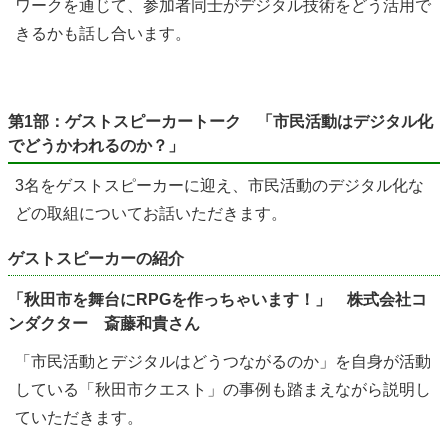
ワークを通じて、参加者同士がデジタル技術をどう活用で
きるかも話し合います。
第1部：ゲストスピーカートーク 「市民活動はデジタル化
でどうかわれるのか？」
3名をゲストスピーカーに迎え、市民活動のデジタル化な
どの取組についてお話いただきます。
ゲストスピーカーの紹介
「秋田市を舞台にRPGを作っちゃいます！」 株式会社コ
ンダクター 斎藤和貴さん
「市民活動とデジタルはどうつながるのか」を自身が活動
している「秋田市クエスト」の事例も踏まえながら説明し
ていただきます。