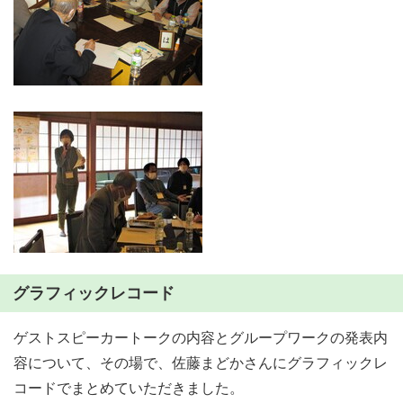
グラフィックレコード
ゲストスピーカートークの内容とグループワークの発表内
容について、その場で、佐藤まどかさんにグラフィックレ
コードでまとめていただきました。