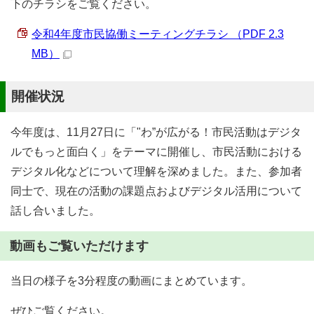
下のチラシをご覧ください。
令和4年度市民協働ミーティングチラシ （PDF 2.3
MB）
開催状況
今年度は、11月27日に「"わ”が広がる！市民活動はデジタ
ルでもっと面白く」をテーマに開催し、市民活動における
デジタル化などについて理解を深めました。また、参加者
同士で、現在の活動の課題点およびデジタル活用について
話し合いました。
動画もご覧いただけます
当日の様子を3分程度の動画にまとめています。
ぜひご覧ください。