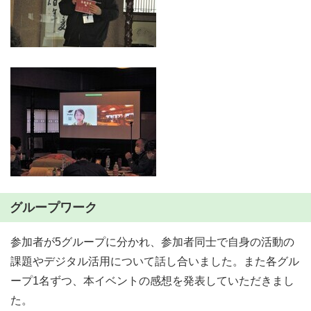
グループワーク
参加者が5グループに分かれ、参加者同士で自身の活動の
課題やデジタル活用について話し合いました。また各グル
ープ1名ずつ、本イベントの感想を発表していただきまし
た。