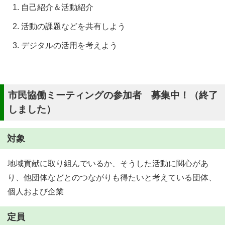
自己紹介＆活動紹介
活動の課題などを共有しよう
デジタルの活用を考えよう
市民協働ミーティングの参加者 募集中！（終了
しました）
対象
地域貢献に取り組んでいるか、そうした活動に関心があ
り、他団体などとのつながりも得たいと考えている団体、
個人および企業
定員