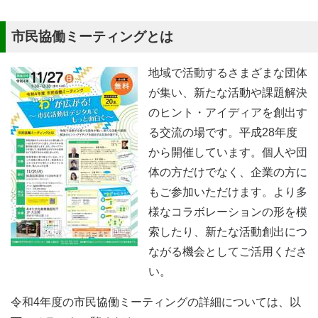
市民協働ミーティングとは
地域で活動するさまざまな団体
が集い、新たな活動や課題解決
のヒント・アイディアを創出す
る交流の場です。平成28年度
から開催しています。個人や団
体の方だけでなく、企業の方に
もご参加いただけます。より多
様なコラボレーションの形を模
索したり、新たな活動創出につ
ながる機会としてご活用くださ
い。
令和4年度の市民協働ミーティングの詳細については、以