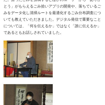
とう」がもらえるごみ拾いアプリの開発や、落ちているご
みをデータ化し清掃ルートを最適化するごみ分布調査につ
いても教えていただきました。デジタル発信で重要なこと
については、「何を伝えるか」ではなく「誰に伝えるか」
であるともお話しされていました。