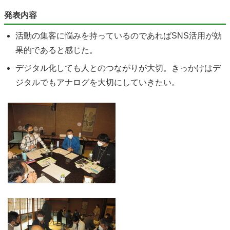
発表内容
活動の集客に悩みを持っているのであればSNS活用が効
果的であると感じた。
デジタル化しても人とのつながりが大切。きっかけはデ
ジタルでもアナログを大切にしていきたい。