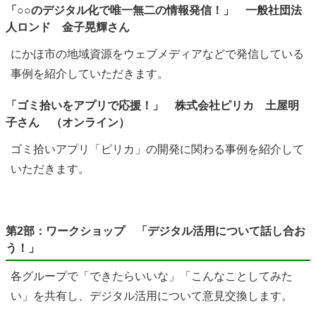
「○○のデジタル化で唯一無二の情報発信！」 一般社団法
人ロンド 金子晃輝さん
にかほ市の地域資源をウェブメディアなどで発信している
事例を紹介していただきます。
「ゴミ拾いをアプリで応援！」 株式会社ピリカ 土屋明
子さん （オンライン）
ゴミ拾いアプリ「ピリカ」の開発に関わる事例を紹介して
いただきます。
第2部：ワークショップ 「デジタル活用について話し合お
う！」
各グループで「できたらいいな」「こんなことしてみた
い」を共有し、デジタル活用について意見交換します。