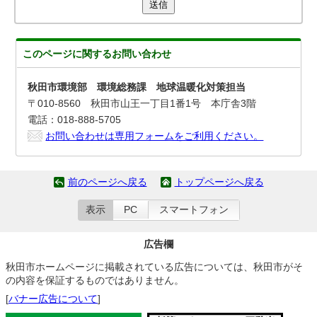
送信
このページに関する
お問い合わせ
秋田市環境部 環境総務課 地球温暖化対策担当
〒010-8560 秋田市山王一丁目1番1号 本庁舎3階
電話：018-888-5705
お問い合わせは専用フォームをご利用ください。
前のページへ戻る
トップページへ戻る
表示
PC
スマートフォン
広告欄
秋田市ホームページに掲載されている広告については、秋田市がそ
の内容を保証するものではありません。
[
バナー広告について
]