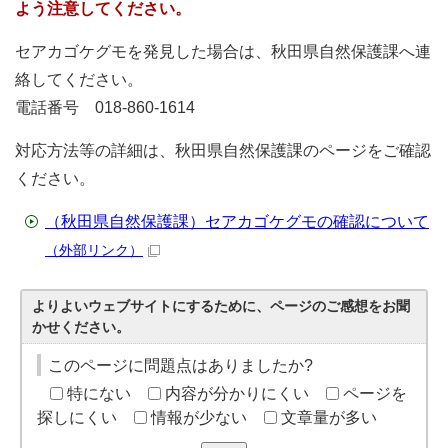
よう注意してください。
セアカゴケグモを発見した場合は、秋田県自然保護課へ連
絡してください。
電話番号 018-860-1614
対応方法等の詳細は、秋田県自然保護課のページをご確認
ください。
（秋田県自然保護課）セアカゴケグモの確認について
（外部リンク）
よりよいウェブサイトにするために、ページのご感想をお聞
かせください。
このページに問題点はありましたか?
特にない
内容が分かりにくい
ページを
探しにくい
情報が少ない
文章量が多い