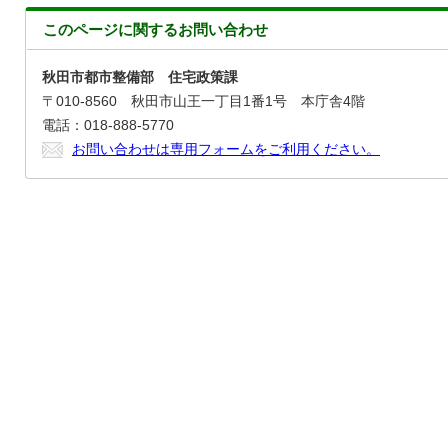
このページに関する
お問い合わせ
秋田市都市整備部 住宅政策課
〒010-8560 秋田市山王一丁目1番1号 本庁舎4階
電話：018-888-5770
お問い合わせは専用フォームをご利用ください。