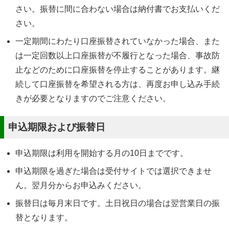
さい。振替に間に合わない場合は納付書でお支払いくだ
さい。
一定期間にわたり口座振替されていなかった場合、また
は一定回数以上口座振替が不履行となった場合、事故防
止などのために口座振替を停止することがあります。継
続して口座振替を希望される方は、再度お申し込み手続
きが必要となりますのでご注意ください。
申込期限および振替日
申込期限は利用を開始する月の10日までです。
申込期限を過ぎた場合は受付サイトでは選択できませ
ん。翌月分からお申込みください。
振替日は毎月末日です。土日祝日の場合は翌営業日の振
替となります。