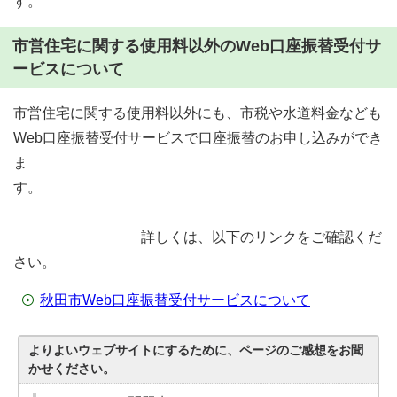
す。
市営住宅に関する使用料以外のWeb口座振替受付サ
ービスについて
市営住宅に関する使用料以外にも、市税や水道料金なども
Web口座振替受付サービスで口座振替のお申し込みができ
ま
す。
詳しくは、以下のリンクをご確認くだ
さい。
秋田市Web口座振替受付サービスについて
よりよいウェブサイトにするために、ページのご感想をお聞
かせください。