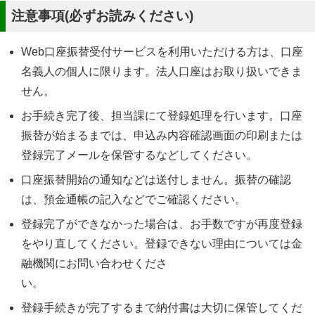
注意事項(必ずお読みください)
Web口座振替受付サービスを利用いただける方は、口座
名義人の個人に限ります。法人口座はお取り扱いできま
せん。
お手続き完了後、担当課にて登録処理を行います。口座
振替が始まるまでは、申込み内容確認画面の印刷または
登録完了メールを保管するなどしてください。
口座振替開始の通知などは送付しません。振替の確認
は、預金通帳の記入などでご確認ください。
登録完了ができなかった場合は、お手数ですが再度登録
をやり直してください。登録できない理由については金
融機関にお問い合わせくださ
い。
登録手続きが完了するまで納付書は大切に保管してくだ