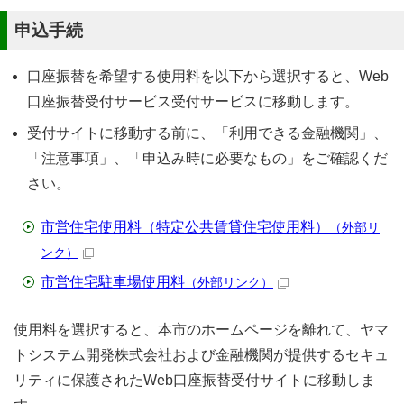
申込手続
口座振替を希望する使用料を以下から選択すると、Web
口座振替受付サービス受付サービスに移動します。
受付サイトに移動する前に、「利用できる金融機関」、
「注意事項」、「申込み時に必要なもの」をご確認くだ
さい。
市営住宅使用料（特定公共賃貸住宅使用料）
（外部リ
ンク）
市営住宅駐車場使用料
（外部リンク）
使用料を選択すると、本市のホームページを離れて、ヤマ
トシステム開発株式会社および金融機関が提供するセキュ
リティに保護されたWeb口座振替受付サイトに移動しま