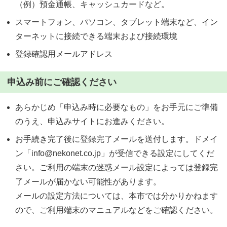
（例）預金通帳、キャッシュカードなど。
スマートフォン、パソコン、タブレット端末など、イン
ターネットに接続できる端末および接続環境
登録確認用メールアドレス
申込み前にご確認ください
あらかじめ「申込み時に必要なもの」をお手元にご準備
のうえ、申込みサイトにお進みください。
お手続き完了後に登録完了メールを送付します。ドメイ
ン「info@nekonet.co.jp」が受信できる設定にしてくだ
さい。ご利用の端末の迷惑メール設定によっては登録完
了メールが届かない可能性があります。
メールの設定方法については、本市では分かりかねます
ので、ご利用端末のマニュアルなどをご確認ください。