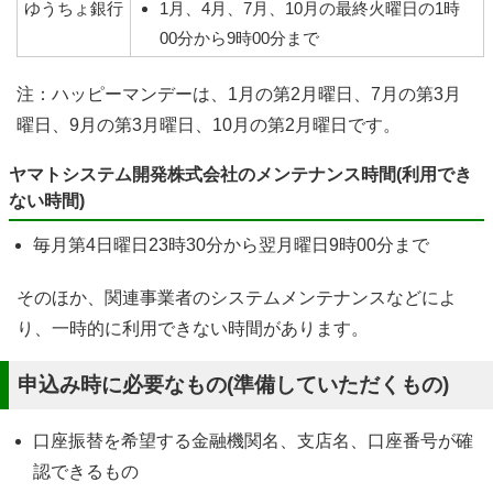
ゆうちょ銀行
1月、4月、7月、10月の最終火曜日の1時
00分から9時00分まで
注：ハッピーマンデーは、1月の第2月曜日、7月の第3月
曜日、9月の第3月曜日、10月の第2月曜日です。
ヤマトシステム開発株式会社のメンテナンス時間(利用でき
ない時間)
毎月第4日曜日23時30分から翌月曜日9時00分まで
そのほか、関連事業者のシステムメンテナンスなどによ
り、一時的に利用できない時間があります。
申込み時に必要なもの(準備していただくもの)
口座振替を希望する金融機関名、支店名、口座番号が確
認できるもの