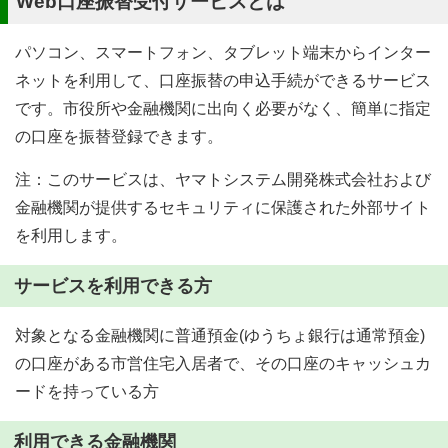
Web口座振替受付サービスとは
パソコン、スマートフォン、タブレット端末からインター
ネットを利用して、口座振替の申込手続ができるサービス
です。市役所や金融機関に出向く必要がなく、簡単に指定
の口座を振替登録できます。
注：このサービスは、ヤマトシステム開発株式会社および
金融機関が提供するセキュリティに保護された外部サイト
を利用します。
サービスを利用できる方
対象となる金融機関に普通預金(ゆうちょ銀行は通常預金)
の口座がある市営住宅入居者で、その口座のキャッシュカ
ードを持っている方
利用できる金融機関