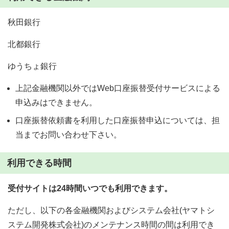
秋田銀行
北都銀行
ゆうちょ銀行
上記金融機関以外ではWeb口座振替受付サービスによる
申込みはできません。
口座振替依頼書を利用した口座振替申込については、担
当までお問い合わせ下さい。
利用できる時間
受付サイトは24時間いつでも利用できます。
ただし、以下の各金融機関およびシステム会社(ヤマトシ
ステム開発株式会社)のメンテナンス時間の間は利用でき