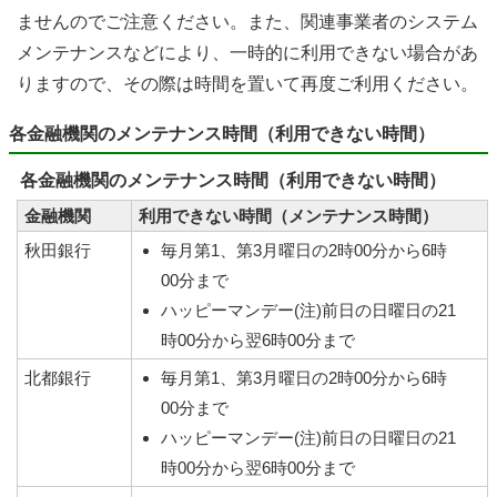
ませんのでご注意ください。また、関連事業者のシステム
メンテナンスなどにより、一時的に利用できない場合があ
りますので、その際は時間を置いて再度ご利用ください。
各金融機関のメンテナンス時間（利用できない時間）
各金融機関のメンテナンス時間（利用できない時間）
金融機関
利用できない時間（メンテナンス時間）
秋田銀行
毎月第1、第3月曜日の2時00分から6時
00分まで
ハッピーマンデー(注)前日の日曜日の21
時00分から翌6時00分まで
北都銀行
毎月第1、第3月曜日の2時00分から6時
00分まで
ハッピーマンデー(注)前日の日曜日の21
時00分から翌6時00分まで