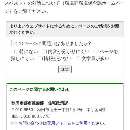
スベスト）の対策について（環境部環境保全課ホームペー
ジ）をご覧ください。
よりよいウェブサイトにするために、ページのご感想をお聞
かせください。
このページに問題点はありましたか?
特にない
内容が分かりにくい
ページを
探しにくい
情報が少ない
文章量が多い
送信
このページに関する
お問い合わせ
秋田市都市整備部 住宅政策課
〒010-8560 秋田市山王一丁目1番1号 本庁舎4階
電話：018-888-5770
お問い合わせは専用フォームをご利用ください。