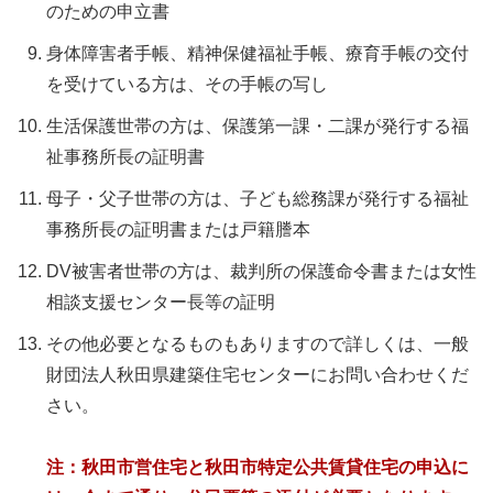
のための申立書
身体障害者手帳、精神保健福祉手帳、療育手帳の交付
を受けている方は、その手帳の写し
生活保護世帯の方は、保護第一課・二課が発行する福
祉事務所長の証明書
母子・父子世帯の方は、子ども総務課が発行する福祉
事務所長の証明書または戸籍謄本
DV被害者世帯の方は、裁判所の保護命令書または女性
相談支援センター長等の証明
その他必要となるものもありますので詳しくは、一般
財団法人秋田県建築住宅センターにお問い合わせくだ
さい。
注：秋田市営住宅と秋田市特定公共賃貸住宅の申込に