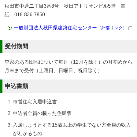
秋田市中通二丁目3番8号 秋田アトリオンビル5階 電
話：018-836-7850
一般財団法人秋田県建築住宅センター
（外部リンク）
受付期間
空家のある団地について毎月（12月を除く）の月初めから
月末まで受付（土曜日、日曜日、祝日除く）
申込書類
市営住宅入居申込書
申込者全員の載った住民票
入居しようとする15歳以上の学生でない方全員の収入
がわかるもの