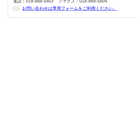
電話：018-888-5803 ファクス：018-888-5804
お問い合わせは専用フォームをご利用ください。