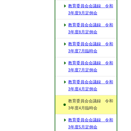
教育委員会会議録 令和
3年度9月定例会
教育委員会会議録 令和
3年度8月定例会
教育委員会会議録 令和
3年度7月臨時会
教育委員会会議録 令和
3年度7月定例会
教育委員会会議録 令和
3年度4月定例会
教育委員会会議録 令和
3年度4月臨時会
教育委員会会議録 令和
3年度5月定例会