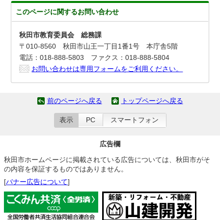
このページに関する
お問い合わせ
秋田市教育委員会 総務課
〒010-8560 秋田市山王一丁目1番1号 本庁舎5階
電話：018-888-5803 ファクス：018-888-5804
お問い合わせは専用フォームをご利用ください。
前のページへ戻る
トップページへ戻る
表示
PC
スマートフォン
広告欄
秋田市ホームページに掲載されている広告については、秋田市がそ
の内容を保証するものではありません。
[
バナー広告について
]