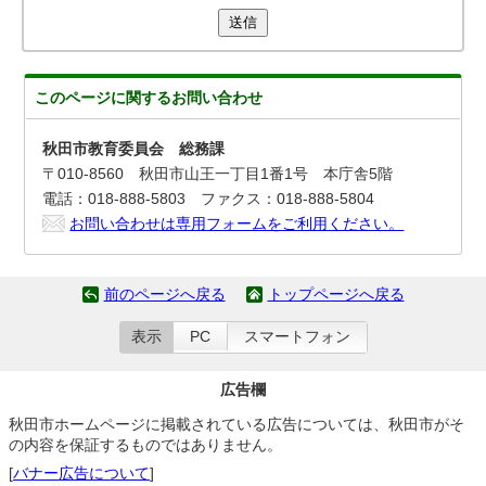
送信
このページに関する
お問い合わせ
秋田市教育委員会 総務課
〒010-8560 秋田市山王一丁目1番1号 本庁舎5階
電話：018-888-5803 ファクス：018-888-5804
お問い合わせは専用フォームをご利用ください。
前のページへ戻る
トップページへ戻る
表示
PC
スマートフォン
広告欄
秋田市ホームページに掲載されている広告については、秋田市がそ
の内容を保証するものではありません。
[
バナー広告について
]