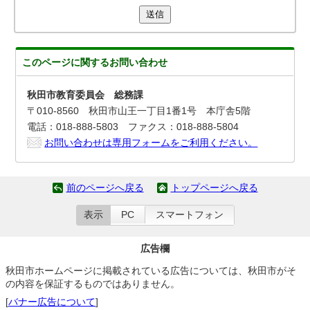
送信
このページに関する
お問い合わせ
秋田市教育委員会 総務課
〒010-8560 秋田市山王一丁目1番1号 本庁舎5階
電話：018-888-5803 ファクス：018-888-5804
お問い合わせは専用フォームをご利用ください。
前のページへ戻る
トップページへ戻る
表示
PC
スマートフォン
広告欄
秋田市ホームページに掲載されている広告については、秋田市がそ
の内容を保証するものではありません。
[
バナー広告について
]