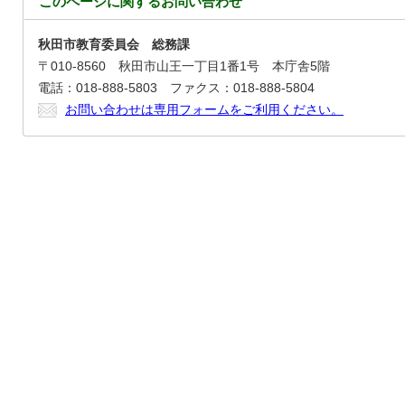
このページに関する
お問い合わせ
秋田市教育委員会 総務課
〒010-8560 秋田市山王一丁目1番1号 本庁舎5階
電話：018-888-5803 ファクス：018-888-5804
お問い合わせは専用フォームをご利用ください。