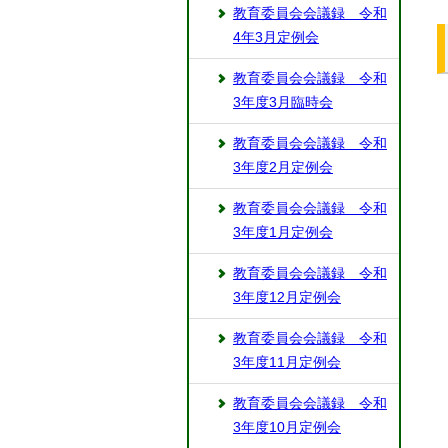
教育委員会会議録 令和
4年3月定例会
教育委員会会議録 令和
3年度3月臨時会
教育委員会会議録 令和
3年度2月定例会
教育委員会会議録 令和
3年度1月定例会
教育委員会会議録 令和
3年度12月定例会
教育委員会会議録 令和
3年度11月定例会
教育委員会会議録 令和
3年度10月定例会