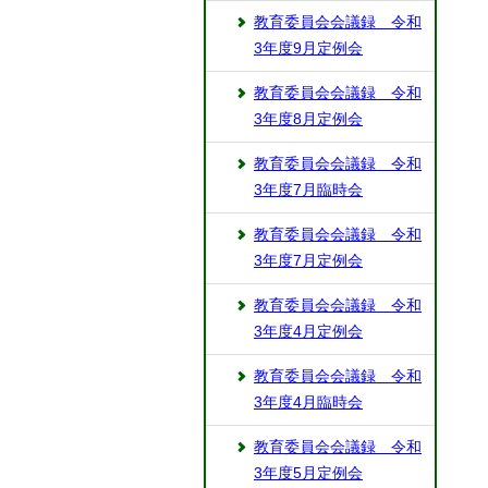
教育委員会会議録 令和
3年度9月定例会
教育委員会会議録 令和
3年度8月定例会
教育委員会会議録 令和
3年度7月臨時会
教育委員会会議録 令和
3年度7月定例会
教育委員会会議録 令和
3年度4月定例会
教育委員会会議録 令和
3年度4月臨時会
教育委員会会議録 令和
3年度5月定例会