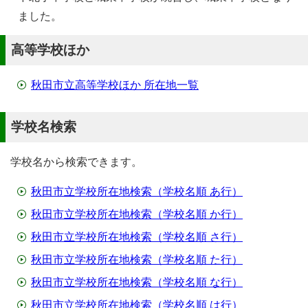
ました。
高等学校ほか
秋田市立高等学校ほか 所在地一覧
学校名検索
学校名から検索できます。
秋田市立学校所在地検索（学校名順 あ行）
秋田市立学校所在地検索（学校名順 か行）
秋田市立学校所在地検索（学校名順 さ行）
秋田市立学校所在地検索（学校名順 た行）
秋田市立学校所在地検索（学校名順 な行）
秋田市立学校所在地検索（学校名順 は行）