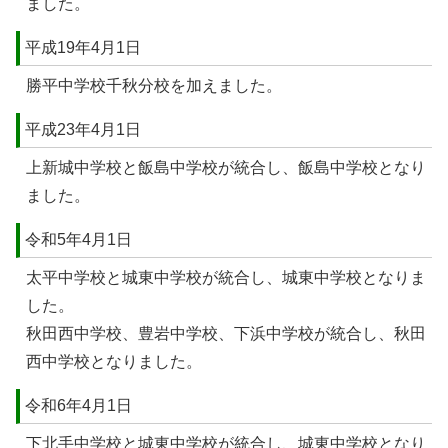
ました。
平成19年4月1日
勝平中学校千秋分校を加えました。
平成23年4月1日
上新城中学校と飯島中学校が統合し、飯島中学校となり
ました。
令和5年4月1日
太平中学校と城東中学校が統合し、城東中学校となりま
した。
秋田西中学校、豊岩中学校、下浜中学校が統合し、秋田
西中学校となりました。
令和6年4月1日
下北手中学校と城東中学校が統合し、城東中学校となり