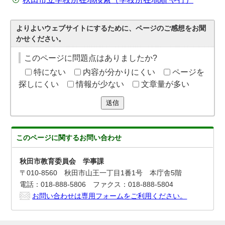
よりよいウェブサイトにするために、ページのご感想をお聞
かせください。
このページに問題点はありましたか?
特にない
内容が分かりにくい
ページを
探しにくい
情報が少ない
文章量が多い
送信
このページに関する
お問い合わせ
秋田市教育委員会 学事課
〒010-8560 秋田市山王一丁目1番1号 本庁舎5階
電話：018-888-5806 ファクス：018-888-5804
お問い合わせは専用フォームをご利用ください。