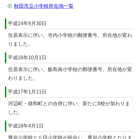
秋田市立小学校所在地一覧
平成14年9月30日
住居表示に伴い、寺内小学校の郵便番号、所在地が変わ
りました。
平成16年10月1日
住居表示に伴い、飯島南小学校の郵便番号、所在地が変
わりました。
平成17年1月11日
河辺町・雄和町との合併に伴い、新たに8校が加わりま
した。
平成18年4月1日
豊岩小学校と八田小学校が統合し、豊岩小学校となりま