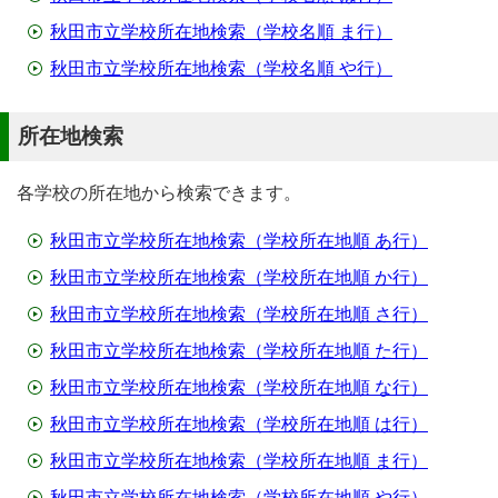
秋田市立学校所在地検索（学校名順 ま行）
秋田市立学校所在地検索（学校名順 や行）
所在地検索
各学校の所在地から検索できます。
秋田市立学校所在地検索（学校所在地順 あ行）
秋田市立学校所在地検索（学校所在地順 か行）
秋田市立学校所在地検索（学校所在地順 さ行）
秋田市立学校所在地検索（学校所在地順 た行）
秋田市立学校所在地検索（学校所在地順 な行）
秋田市立学校所在地検索（学校所在地順 は行）
秋田市立学校所在地検索（学校所在地順 ま行）
秋田市立学校所在地検索（学校所在地順 や行）