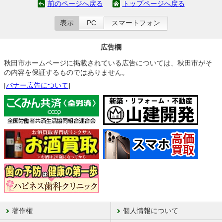
前のページへ戻る
トップページへ戻る
表示
PC
スマートフォン
広告欄
秋田市ホームページに掲載されている広告については、秋田市がそ
の内容を保証するものではありません。
[
バナー広告について
]
著作権
個人情報について