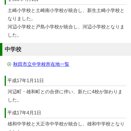
土崎小学校と土崎南小学校が統合し、新生土崎小学校と
なりました。
河辺小学校と戸島小学校が統合し、河辺小学校となりま
した。
中学校
秋田市立中学校所在地一覧
平成17年1月11日
河辺町・雄和町との合併に伴い、新たに4校が加わりま
した。
平成17年4月1日
雄和中学校と大正寺中学校が統合し、雄和中学校となり