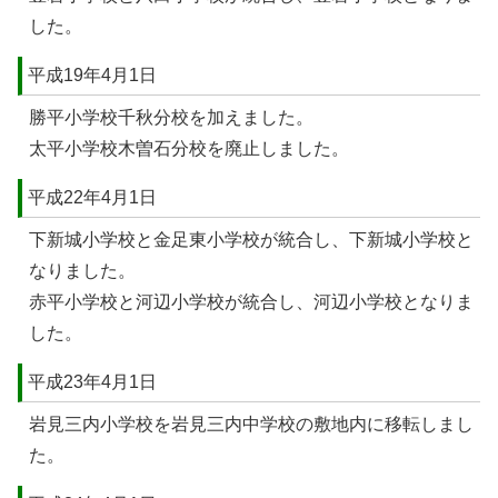
した。
平成19年4月1日
勝平小学校千秋分校を加えました。
太平小学校木曽石分校を廃止しました。
平成22年4月1日
下新城小学校と金足東小学校が統合し、下新城小学校と
なりました。
赤平小学校と河辺小学校が統合し、河辺小学校となりま
した。
平成23年4月1日
岩見三内小学校を岩見三内中学校の敷地内に移転しまし
た。