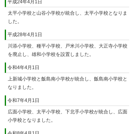
平成24年4月1日
太平小学校と山谷小学校が統合し、太平小学校となりま
した。
平成28年4月1日
川添小学校、種平小学校、戸米川小学校、大正寺小学校
を廃止し、雄和小学校を設置しました。
令和4年4月1日
上新城小学校と飯島南小学校が統合し、飯島南小学校と
なりました。
令和7年4月1日
広面小学校、太平小学校、下北手小学校が統合し、広面
小学校となりました。
令和8年4月1日