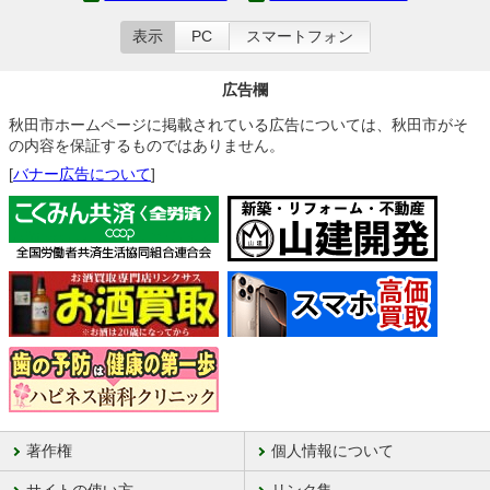
表示
PC
スマートフォン
広告欄
秋田市ホームページに掲載されている広告については、秋田市がそ
の内容を保証するものではありません。
[
バナー広告について
]
著作権
個人情報について