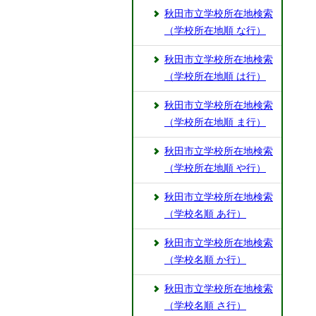
秋田市立学校所在地検索
（学校所在地順 な行）
秋田市立学校所在地検索
（学校所在地順 は行）
秋田市立学校所在地検索
（学校所在地順 ま行）
秋田市立学校所在地検索
（学校所在地順 や行）
秋田市立学校所在地検索
（学校名順 あ行）
秋田市立学校所在地検索
（学校名順 か行）
秋田市立学校所在地検索
（学校名順 さ行）