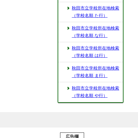
秋田市立学校所在地検索
（学校名順 た行）
秋田市立学校所在地検索
（学校名順 な行）
秋田市立学校所在地検索
（学校名順 は行）
秋田市立学校所在地検索
（学校名順 ま行）
秋田市立学校所在地検索
（学校名順 や行）
広告欄