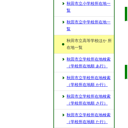
秋田市立小学校所在地一
覧
秋田市立中学校所在地一
覧
秋田市立高等学校ほか 所
在地一覧
秋田市立学校所在地検索
（学校所在地順 あ行）
秋田市立学校所在地検索
（学校所在地順 か行）
秋田市立学校所在地検索
（学校所在地順 さ行）
秋田市立学校所在地検索
（学校所在地順 た行）