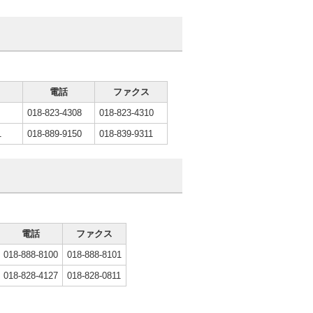
電話
ファクス
018-823-4308
018-823-4310
1
018-889-9150
018-839-9311
電話
ファクス
018-888-8100
018-888-8101
018-828-4127
018-828-0811