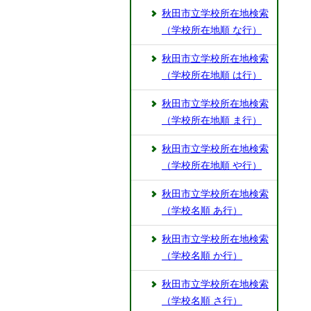
秋田市立学校所在地検索
（学校所在地順 な行）
秋田市立学校所在地検索
（学校所在地順 は行）
秋田市立学校所在地検索
（学校所在地順 ま行）
秋田市立学校所在地検索
（学校所在地順 や行）
秋田市立学校所在地検索
（学校名順 あ行）
秋田市立学校所在地検索
（学校名順 か行）
秋田市立学校所在地検索
（学校名順 さ行）