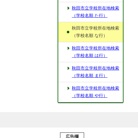
秋田市立学校所在地検索
（学校名順 た行）
秋田市立学校所在地検索
（学校名順 な行）
秋田市立学校所在地検索
（学校名順 は行）
秋田市立学校所在地検索
（学校名順 ま行）
秋田市立学校所在地検索
（学校名順 や行）
広告欄