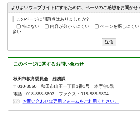
よりよいウェブサイトにするために、ページのご感想をお聞かせ
このページに問題点はありましたか?
特にない
内容が分かりにくい
ページを探しにくい
多い
送信
このページに関する
お問い合わせ
秋田市教育委員会 総務課
〒010-8560 秋田市山王一丁目1番1号 本庁舎5階
電話：018-888-5803 ファクス：018-888-5804
お問い合わせは専用フォームをご利用ください。