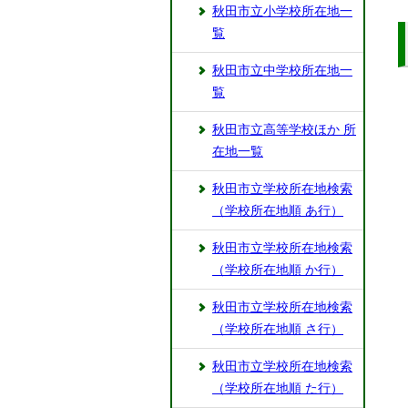
秋田市立小学校所在地一
覧
秋田市立中学校所在地一
覧
秋田市立高等学校ほか 所
在地一覧
秋田市立学校所在地検索
（学校所在地順 あ行）
秋田市立学校所在地検索
（学校所在地順 か行）
秋田市立学校所在地検索
（学校所在地順 さ行）
秋田市立学校所在地検索
（学校所在地順 た行）