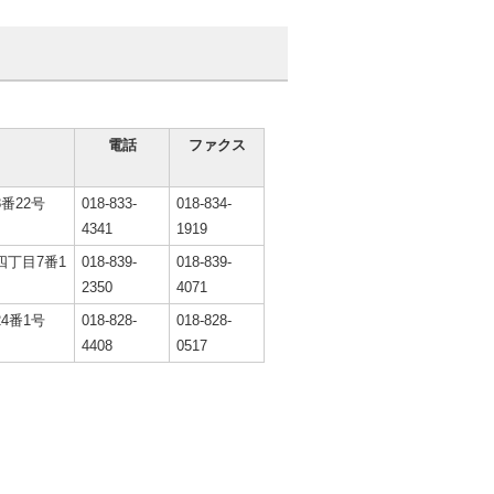
電話
ファクス
番22号
018-833-
018-834-
4341
1919
丁目7番1
018-839-
018-839-
2350
4071
4番1号
018-828-
018-828-
4408
0517