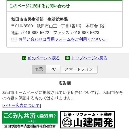
このページに関する
お問い合わせ
秋田市市民生活部 生活総務課
〒010-8560 秋田市山王一丁目1番1号 本庁舎1階
電話：018-888-5622 ファクス：018-888-5623
お問い合わせは専用フォームをご利用ください。
前のページへ戻る
トップページへ戻る
表示
PC
スマートフォン
広告欄
秋田市ホームページに掲載されている広告については、秋田市がそ
の内容を保証するものではありません。
[
バナー広告について
]