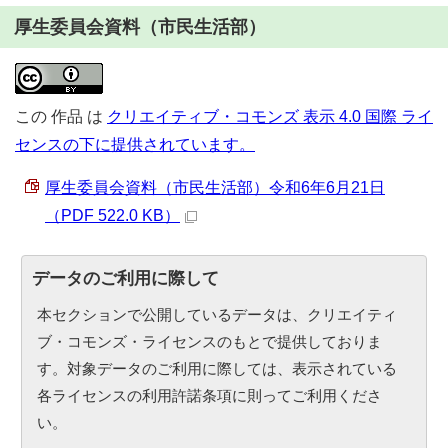
厚生委員会資料（市民生活部）
この
作品
は
クリエイティブ・コモンズ 表示 4.0 国際 ライ
センスの下に提供されています。
厚生委員会資料（市民生活部）令和6年6月21日
（PDF 522.0 KB）
データのご利用に際して
本セクションで公開しているデータは、クリエイティ
ブ・コモンズ・ライセンスのもとで提供しておりま
す。対象データのご利用に際しては、表示されている
各ライセンスの利用許諾条項に則ってご利用くださ
い。