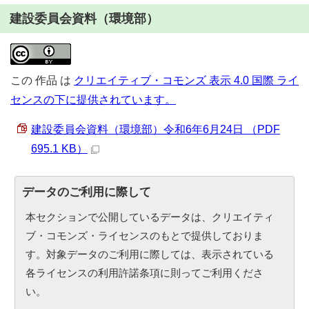
建設委員会資料（環境部）
この
作品
は
クリエイティブ・コモンズ 表示 4.0 国際 ライ
センスの下に提供されています。
建設委員会資料（環境部）令和6年6月24日 （PDF
695.1 KB）
データのご利用に際して
本セクションで公開しているデータは、クリエイティ
ブ・コモンズ・ライセンスのもとで提供しておりま
す。対象データのご利用に際しては、表示されている
各ライセンスの利用許諾条項に則ってご利用くださ
い。