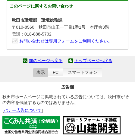
このページに関する
お問い合わせ
秋田市環境部 環境総務課
〒010-8560 秋田市山王一丁目1番1号 本庁舎3階
電話：018-888-5702
お問い合わせは専用フォームをご利用ください。
前のページへ戻る
トップページへ戻る
表示
PC
スマートフォン
広告欄
秋田市ホームページに掲載されている広告については、秋田市がそ
の内容を保証するものではありません。
[
バナー広告について
]