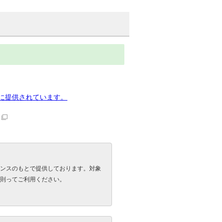
下に提供されています。
ンスのもとで提供しております。対象
則ってご利用ください。