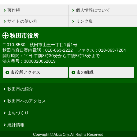
著作権
個人情報について
サイトの使い方
リンク集
秋田市役所
〒010-8560 秋田市山王一丁目1番1号
秋田市窓口案内電話：018-863-2222 ファクス：018-863-7284
開庁時間：平日 午前8時30分から午後5時15分まで
法人番号：3000020052019
市役所アクセス
市の組織
秋田市の紹介
秋田市へのアクセス
まちづくり
統計情報
Copyright © Akita City, All Rights Reserved.