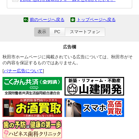
前のページへ戻る
トップページへ戻る
表示
PC
スマートフォン
広告欄
秋田市ホームページに掲載されている広告については、秋田市がそ
の内容を保証するものではありません。
[
バナー広告について
]