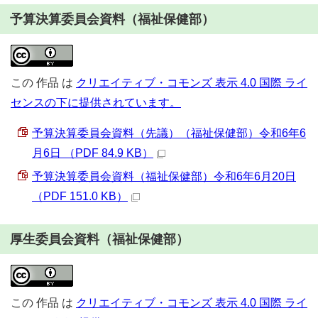
予算決算委員会資料（福祉保健部）
この
作品
は
クリエイティブ・コモンズ 表示 4.0 国際 ライ
センスの下に提供されています。
予算決算委員会資料（先議）（福祉保健部）令和6年6
月6日 （PDF 84.9 KB）
予算決算委員会資料（福祉保健部）令和6年6月20日
（PDF 151.0 KB）
厚生委員会資料（福祉保健部）
この
作品
は
クリエイティブ・コモンズ 表示 4.0 国際 ライ