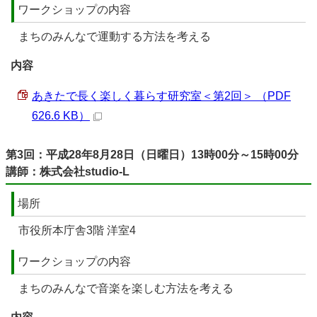
ワークショップの内容
まちのみんなで運動する方法を考える
内容
あきたで長く楽しく暮らす研究室＜第2回＞ （PDF
626.6 KB）
第3回：平成28年8月28日（日曜日）13時00分～15時00分
講師：株式会社studio-L
場所
市役所本庁舎3階 洋室4
ワークショップの内容
まちのみんなで音楽を楽しむ方法を考える