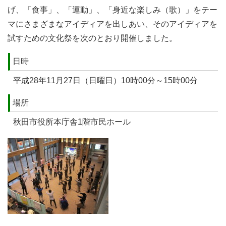
げ、「食事」、「運動」、「身近な楽しみ（歌）」をテー
マにさまざまなアイディアを出しあい、そのアイディアを
試すための文化祭を次のとおり開催しました。
日時
平成28年11月27日（日曜日）10時00分～15時00分
場所
秋田市役所本庁舎1階市民ホール