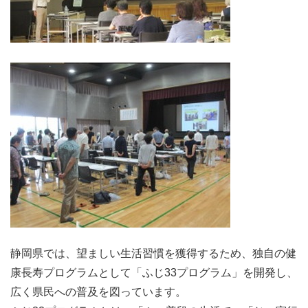
静岡県では、望ましい生活習慣を獲得するため、独自の健
康長寿プログラムとして「ふじ33プログラム」を開発し、
広く県民への普及を図っています。