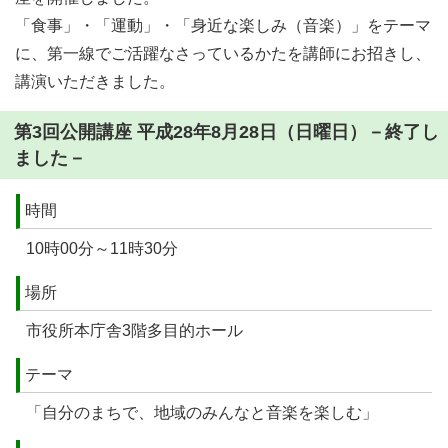
「食事」・「運動」・「身近な楽しみ（音楽）」をテーマ
に、第一線でご活躍なさっているかたを講師にお招きし、
講演いただきました。
第3回公開講座 平成28年8月28日（日曜日）－終了し
ました－
時間
10時00分～11時30分
場所
市役所本庁舎3階多目的ホール
テーマ
「自分のまちで、地域のみんなと音楽を楽しむ」