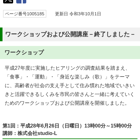
ページ番号1005185
更新日 令和3年10月1日
ワークショップおよび公開講座－終了しました－
ワークショップ
平成27年度に実施したヒアリングの調査結果を踏まえ、
「食事」・「運動」・「身近な楽しみ（歌）」をテーマ
に、高齢者が社会の支え手として住み慣れた地域でいきい
きと活躍できるしくみを市民の皆さんと一緒に考えていく
ためのワークショップおよび公開講座を開催しました。
第1回：平成28年6月26日（日曜日）13時00分～15時00分
講師：株式会社studio-L