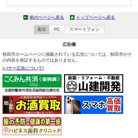
前のページへ戻る
トップページへ戻る
表示
PC
スマートフォン
広告欄
秋田市ホームページに掲載されている広告については、秋田市がそ
の内容を保証するものではありません。
[
バナー広告について
]