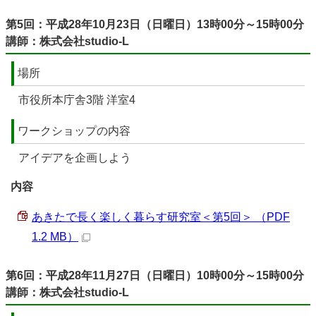
第5回：平成28年10月23日（日曜日）13時00分～15時00分
講師：株式会社studio-L
場所
市役所本庁舎3階 洋室4
ワークショップの内容
アイデアを企画しよう
内容
あきたで長く楽しく暮らす研究室＜第5回＞ （PDF
1.2 MB）
第6回：平成28年11月27日（日曜日）10時00分～15時00分
講師：株式会社studio-L