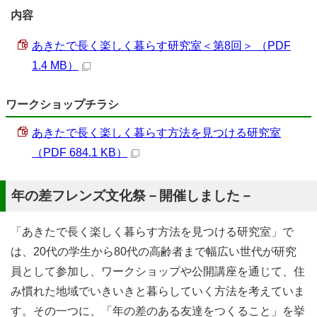
内容
あきたで長く楽しく暮らす研究室＜第8回＞ （PDF
1.4 MB）
ワークショップチラシ
あきたで長く楽しく暮らす方法を見つける研究室
（PDF 684.1 KB）
年の差フレンズ文化祭－開催しました－
「あきたで長く楽しく暮らす方法を見つける研究室」で
は、20代の学生から80代の高齢者まで幅広い世代が研究
員として参加し、ワークショップや公開講座を通じて、住
み慣れた地域でいきいきと暮らしていく方法を考えていま
す。その一つに、「年の差のある友達をつくること」を挙