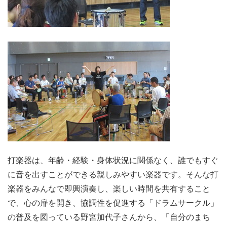
打楽器は、年齢・経験・身体状況に関係なく、誰でもすぐ
に音を出すことができる親しみやすい楽器です。そんな打
楽器をみんなで即興演奏し、楽しい時間を共有すること
で、心の扉を開き、協調性を促進する「ドラムサークル」
の普及を図っている野宮加代子さんから、「自分のまち