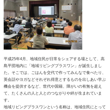
平成25年4月、地域住民が日常をシェアする場として、高
島平団地内に「地域リビングプラスワン」が誕生しまし
た。そこでは、ごはんを交代で作ってみんなで食べたり、
英会話やヨガなどそれぞれ得意とするものを出しあい学ぶ
機会を提供するなど、世代や国籍、障がいの有無を超え
て、たくさんの人と人とのつながりや絆が生まれていま
す。
地域リビングプラスワンという名称は、地域住民にとって