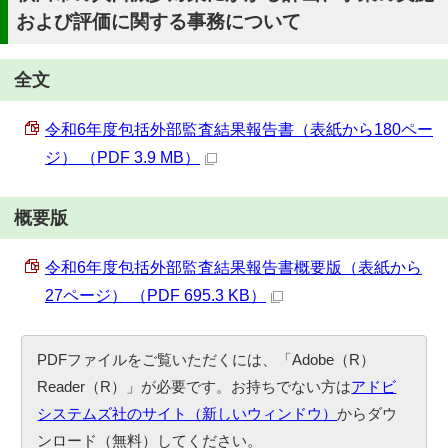
および評価に関する事務について
全文
令和6年度包括外部監査結果報告書（表紙から180ペー
ジ） （PDF 3.9 MB）
概要版
令和6年度包括外部監査結果報告書概要版（表紙から
27ページ） （PDF 695.3 KB）
PDFファイルをご覧いただくには、「Adobe（R）
Reader（R）」が必要です。お持ちでない方は
アドビ
システムズ社のサイト（新しいウィンドウ）
からダウ
ンロード（無料）してください。