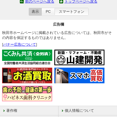
前のページへ戻る
トップページへ戻る
表示
PC
スマートフォン
広告欄
秋田市ホームページに掲載されている広告については、秋田市がそ
の内容を保証するものではありません。
[
バナー広告について
]
著作権
個人情報について