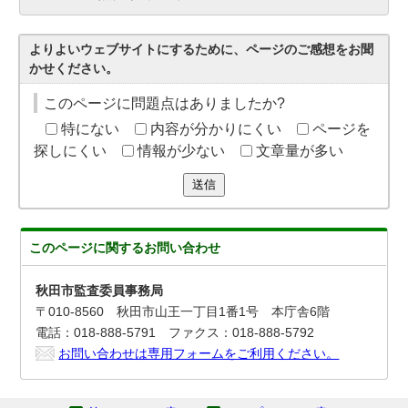
よりよいウェブサイトにするために、ページのご感想をお聞
かせください。
このページに問題点はありましたか?
特にない
内容が分かりにくい
ページを
探しにくい
情報が少ない
文章量が多い
送信
このページに関する
お問い合わせ
秋田市監査委員事務局
〒010-8560 秋田市山王一丁目1番1号 本庁舎6階
電話：018-888-5791 ファクス：018-888-5792
お問い合わせは専用フォームをご利用ください。