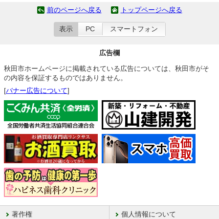
前のページへ戻る
トップページへ戻る
表示
PC
スマートフォン
広告欄
秋田市ホームページに掲載されている広告については、秋田市がそ
の内容を保証するものではありません。
[
バナー広告について
]
著作権
個人情報について