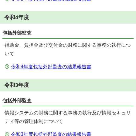
令和4年度
包括外部監査
補助金、負担金及び交付金の財務に関する事務の執行につ
いて
令和4年度包括外部監査の結果報告書
令和3年度
包括外部監査
情報システムの財務に関する事務の執行及び情報セキュリ
ティ等の管理体制について
令和3年度包括外部監査の結果報告書