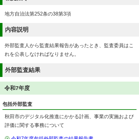
地方自治法第252条の38第3項
内容説明
外部監査人から監査結果報告があったとき、監査委員はこ
れを公表しなければなりません。
外部監査結果
令和7年度
包括外部監査
秋田市のデジタル化推進にかかる計画、事業の実施および
評価に関する事務について
令和7年度包括外部監査の結果報告書