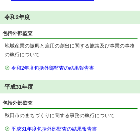
令和2年度
包括外部監査
地域産業の振興と雇用の創出に関する施策及び事業の事務
の執行について
令和2年度包括外部監査の結果報告書
平成31年度
包括外部監査
秋田市のまちづくりに関する事務の執行について
平成31年度包括外部監査の結果報告書