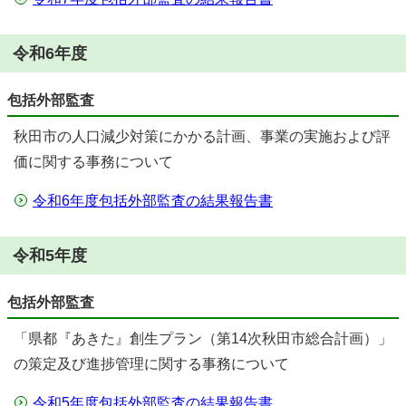
令和6年度
包括外部監査
秋田市の人口減少対策にかかる計画、事業の実施および評
価に関する事務について
令和6年度包括外部監査の結果報告書
令和5年度
包括外部監査
「県都『あきた』創生プラン（第14次秋田市総合計画）」
の策定及び進捗管理に関する事務について
令和5年度包括外部監査の結果報告書