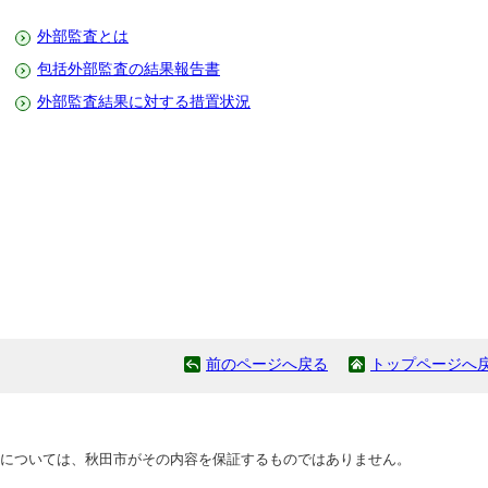
外部監査とは
包括外部監査の結果報告書
外部監査結果に対する措置状況
前のページへ戻る
トップページへ
については、秋田市がその内容を保証するものではありません。