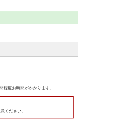
間程度お時間がかかります。
注意ください。