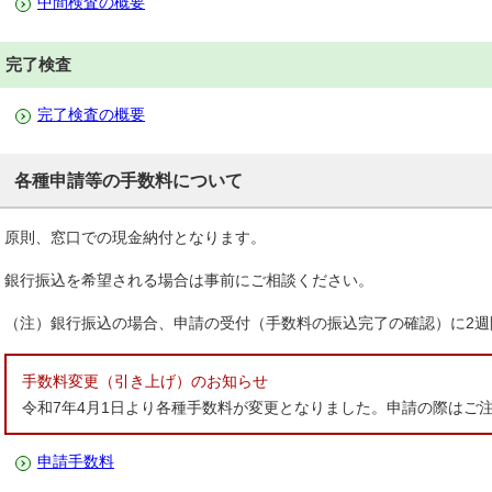
中間検査の概要
完了検査
完了検査の概要
各種申請等の手数料について
原則、窓口での現金納付となります。
銀行振込を希望される場合は事前にご相談ください。
（注）銀行振込の場合、申請の受付（手数料の振込完了の確認）に2週
手数料変更（引き上げ）のお知らせ
令和7年4月1日より各種手数料が変更となりました。申請の際はご
申請手数料