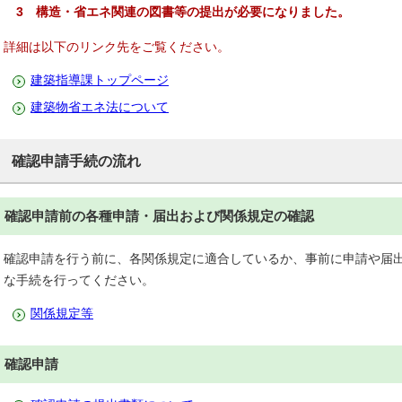
3 構造・省エネ関連の図書等の提出が必要になりました。
詳細は以下のリンク先をご覧ください。
建築指導課トップページ
建築物省エネ法について
確認申請手続の流れ
確認申請前の各種申請・届出および関係規定の確認
確認申請を行う前に、各関係規定に適合しているか、事前に申請や届
な手続を行ってください。
関係規定等
確認申請