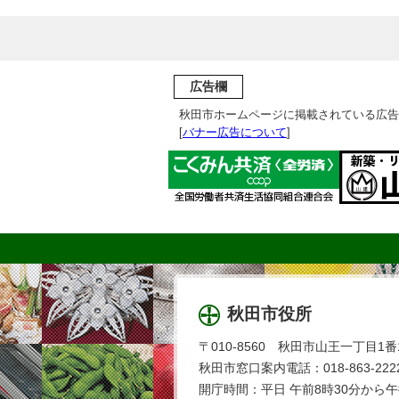
広告欄
秋田市ホームページに掲載されている広告
[
バナー広告について
]
秋田市役所
〒010-8560 秋田市山王一丁目1番
秋田市窓口案内電話：018-863-2222
開庁時間：平日 午前8時30分から午