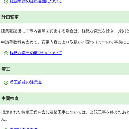
確認申請の提出書類について
計画変更
建築確認後に工事内容等を変更する場合は、軽微な変更を除き、原則
申請手数料も含めて、変更内容により取扱いが変わりますので事前に
軽微な変更の取扱いについて
着工
着工前後の注意点
中間検査
指定された特定工程を含む建築工事については、当該工事を終えたあ
ん。