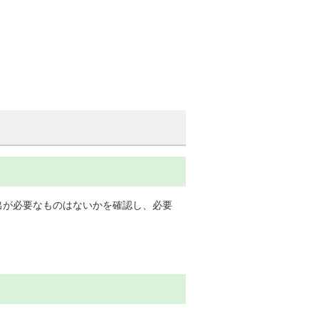
出が必要なものはないかを確認し、必要