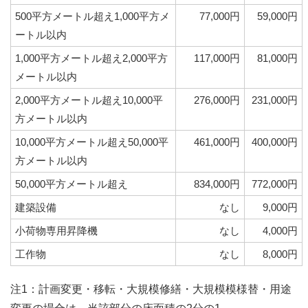
500平方メートル超え1,000平方メ
77,000円
59,000円
ートル以内
1,000平方メートル超え2,000平方
117,000円
81,000円
メートル以内
2,000平方メートル超え10,000平
276,000円
231,000円
方メートル以内
10,000平方メートル超え50,000平
461,000円
400,000円
方メートル以内
50,000平方メートル超え
834,000円
772,000円
建築設備
なし
9,000円
小荷物専用昇降機
なし
4,000円
工作物
なし
8,000円
注1：計画変更・移転・大規模修繕・大規模模様替・用途