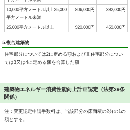
10,000平方メートル以上25,000
806,000円
392,000円
平方メートル未満
25,000平方メートル以上
920,000円
459,000円
5.複合建築物
住宅部分については2に定める額および非住宅部分につい
ては3又は4に定める額を合算した額
建築物エネルギー消費性能向上計画認定（法第29条
関係）
注：変更認定申請手数料は、当該部分の床面積の2分の1の
額とする。