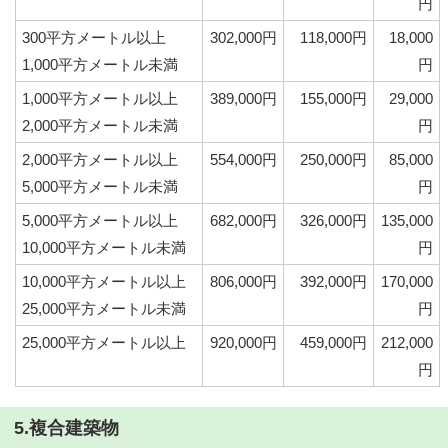
円
300平方メートル以上
302,000円
118,000円
18,000
1,000平方メートル未満
円
1,000平方メートル以上
389,000円
155,000円
29,000
2,000平方メートル未満
円
2,000平方メートル以上
554,000円
250,000円
85,000
5,000平方メートル未満
円
5,000平方メートル以上
682,000円
326,000円
135,000
10,000平方メートル未満
円
10,000平方メートル以上
806,000円
392,000円
170,000
25,000平方メートル未満
円
25,000平方メートル以上
920,000円
459,000円
212,000
円
5.複合建築物