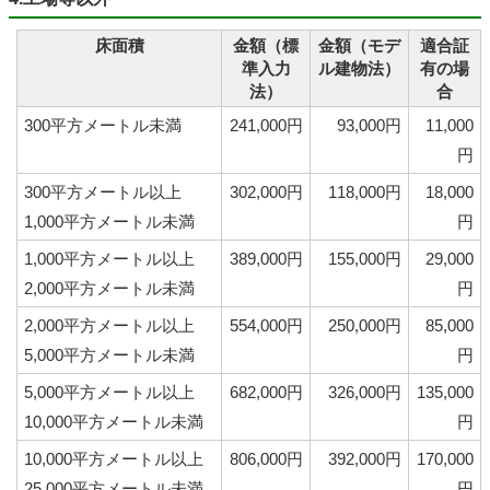
床面積
金額（標
金額（モデ
適合証
準入力
ル建物法）
有の場
法）
合
300平方メートル未満
241,000円
93,000円
11,000
円
300平方メートル以上
302,000円
118,000円
18,000
1,000平方メートル未満
円
1,000平方メートル以上
389,000円
155,000円
29,000
2,000平方メートル未満
円
2,000平方メートル以上
554,000円
250,000円
85,000
5,000平方メートル未満
円
5,000平方メートル以上
682,000円
326,000円
135,000
10,000平方メートル未満
円
10,000平方メートル以上
806,000円
392,000円
170,000
25,000平方メートル未満
円