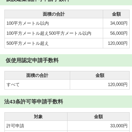
面積の合計
金額
100平方メートル以内
34,000円
100平方メートル超え500平方メートル以内
56,000円
500平方メートル超え
120,000円
仮使用認定申請手数料
面積の合計
金額
すべて
120,000円
法43条許可等申請手数料
対象
金額
許可申請
33,000円