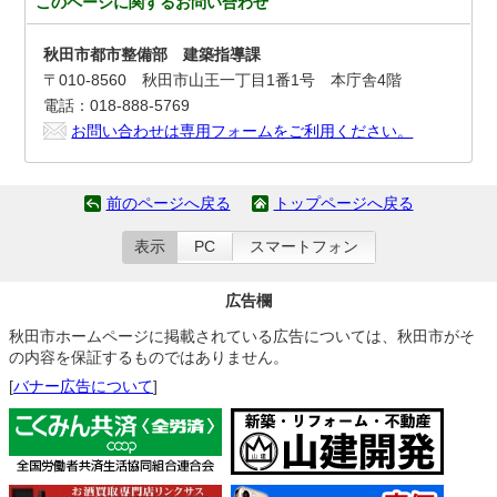
このページに関する
お問い合わせ
秋田市都市整備部 建築指導課
〒010-8560 秋田市山王一丁目1番1号 本庁舎4階
電話：018-888-5769
お問い合わせは専用フォームをご利用ください。
前のページへ戻る
トップページへ戻る
表示
PC
スマートフォン
広告欄
秋田市ホームページに掲載されている広告については、秋田市がそ
の内容を保証するものではありません。
[
バナー広告について
]