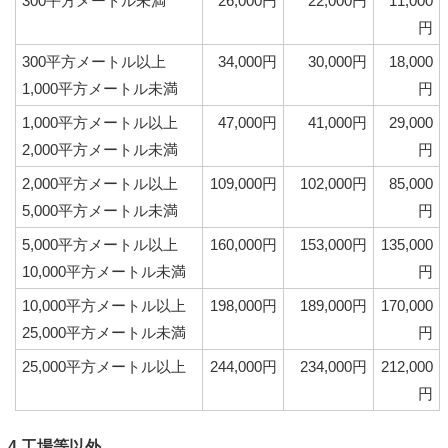
300平方メートル未満
26,000円
22,000円
11,000
円
300平方メートル以上
34,000円
30,000円
18,000
1,000平方メートル未満
円
1,000平方メートル以上
47,000円
41,000円
29,000
2,000平方メートル未満
円
2,000平方メートル以上
109,000円
102,000円
85,000
5,000平方メートル未満
円
5,000平方メートル以上
160,000円
153,000円
135,000
10,000平方メートル未満
円
10,000平方メートル以上
198,000円
189,000円
170,000
25,000平方メートル未満
円
25,000平方メートル以上
244,000円
234,000円
212,000
円
4.工場等以外