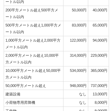
ートル以内
200平方メートル超え500平方メ
50,000円
40,000円
ートル以内
500平方メートル超え1,000平方メ
83,000円
65,000円
ートル以内
1,000平方メートル超え2,000平方
122,000円
94,000円
メートル以内
2,000平方メートル超え10,000平
314,000円
229,000円
方メートル以内
10,000平方メートル超え50,000平
534,000円
365,000円
方メートル以内
50,000平方メートル超え
948,000円
737,000円
建築設備
なし
13,000円
小荷物専用昇降機
なし
8,000円
工作物
なし
9,000円