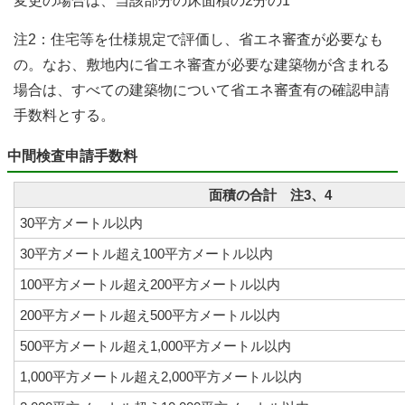
変更の場合は、当該部分の床面積の2分の1
注2：住宅等を仕様規定で評価し、省エネ審査が必要なも
の。なお、敷地内に省エネ審査が必要な建築物が含まれる
場合は、すべての建築物について省エネ審査有の確認申請
手数料とする。
中間検査申請手数料
面積の合計 注3、4
30平方メートル以内
30平方メートル超え100平方メートル以内
100平方メートル超え200平方メートル以内
200平方メートル超え500平方メートル以内
500平方メートル超え1,000平方メートル以内
1,000平方メートル超え2,000平方メートル以内