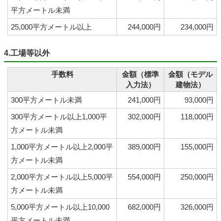
平方メートル未満
25,000平方メートル以上
244,000円
234,000円
4.工場等以外
手数料
金額（標準
金額（モデル
入力法）
建物法）
300平方メートル未満
241,000円
93,000円
300平方メートル以上1,000平
302,000円
118,000円
方メートル未満
1,000平方メートル以上2,000平
389,000円
155,000円
方メートル未満
2,000平方メートル以上5,000平
554,000円
250,000円
方メートル未満
5,000平方メートル以上10,000
682,000円
326,000円
平方メートル未満