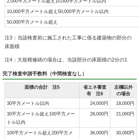
2,000平方メートル超え10,000平方メートル以内
10,000平方メートル超え50,000平方メートル以内
50,000平方メートル超え
注3：当該検査前に施工された工事に係る建築物の部分の
床面積
注4：大規模修繕の場合は、当該部分の床面積の2分の1
完了検査申請手数料（中間検査なし）
面積の合計 注5
省エネ審査
左欄以外
有 注6
の場合
30平方メートル以内
24,000円
18,000円
30平方メートル超え100平方メー
28,000円
21,000円
トル以内
100平方メートル超え200平方メ
36,000円
30,000円