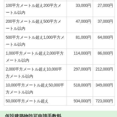
100平方メートル超え200平方メ
33,000円
27,000円
ートル以内
200平方メートル超え500平方メ
47,000円
37,000円
ートル以内
500平方メートル超え1,000平方メ
81,000円
64,000円
ートル以内
1,000平方メートル超え2,000平方
114,000円
86,000円
メートル以内
2,000平方メートル超え10,000平
297,000円
212,000円
方メートル以内
10,000平方メートル超え50,000平
518,000円
349,000円
方メートル以内
50,000平方メートル超え
934,000円
723,000円
仮設建築物許可申請手数料