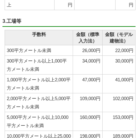
上
円
円
3.工場等
手数料
金額（標準
金額（モデル
入力法）
建物法）
300平方メートル未満
26,000円
22,000円
300平方メートル以上1,000平
34,000円
30,000円
方メートル未満
1,000平方メートル以上2,000平
47,000円
41,000円
方メートル未満
2,000平方メートル以上5,000平
109,000円
102,000円
方メートル未満
5,000平方メートル以上10,000
160,000円
153,000円
平方メートル未満
10,000平方メートル以上25,000
198,000円
189,000円