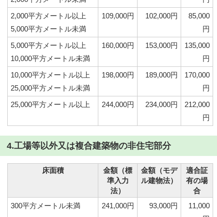
2,000平方メートル以上
109,000円
102,000円
85,000
5,000平方メートル未満
円
5,000平方メートル以上
160,000円
153,000円
135,000
10,000平方メートル未満
円
10,000平方メートル以上
198,000円
189,000円
170,000
25,000平方メートル未満
円
25,000平方メートル以上
244,000円
234,000円
212,000
円
4.工場等以外又は複合建築物の非住宅部分
床面積
金額（標
金額（モデ
適合証
準入力
ル建物法）
有の場
法）
合
300平方メートル未満
241,000円
93,000円
11,000