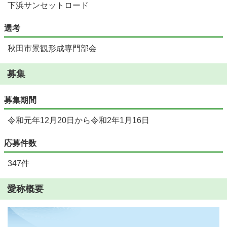
下浜サンセットロード
選考
秋田市景観形成専門部会
募集
募集期間
令和元年12月20日から令和2年1月16日
応募件数
347件
愛称概要