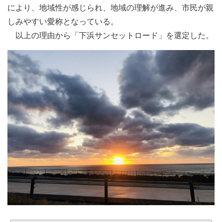
により、地域性が感じられ、地域の理解が進み、市民が親
しみやすい愛称となっている。
以上の理由から「下浜サンセットロード」を選定した。