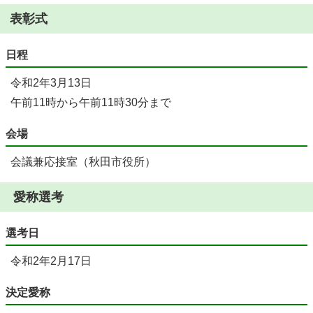
表彰式
日程
令和2年3月13日
午前11時から午前11時30分まで
会場
会議兼応接室（秋田市役所）
愛称選考
選考日
令和2年2月17日
決定愛称