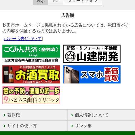
表示
PC
スマートフォン
広告欄
秋田市ホームページに掲載されている広告については、秋田市がそ
の内容を保証するものではありません。
[
バナー広告について
]
著作権
個人情報について
サイトの使い方
リンク集