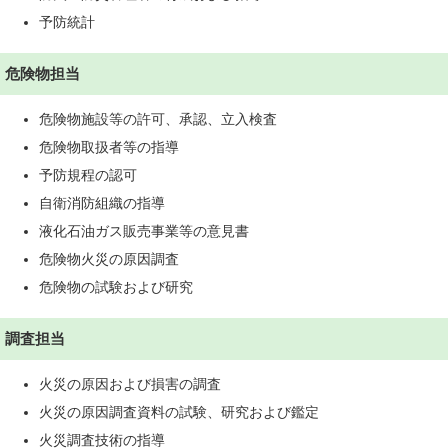
予防統計
危険物担当
危険物施設等の許可、承認、立入検査
危険物取扱者等の指導
予防規程の認可
自衛消防組織の指導
液化石油ガス販売事業等の意見書
危険物火災の原因調査
危険物の試験および研究
調査担当
火災の原因および損害の調査
火災の原因調査資料の試験、研究および鑑定
火災調査技術の指導