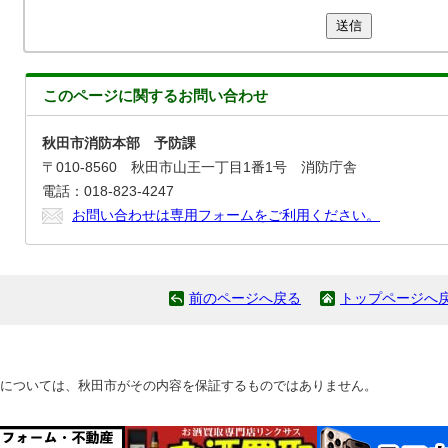
送信
このページに関する
お問い合わせ
秋田市消防本部 予防課
〒010-8560 秋田市山王一丁目1番1号 消防庁舎
電話：018-823-4247
お問い合わせは専用フォームをご利用ください。
前のページへ戻る
トップページへ
については、秋田市がその内容を保証するものではありません。