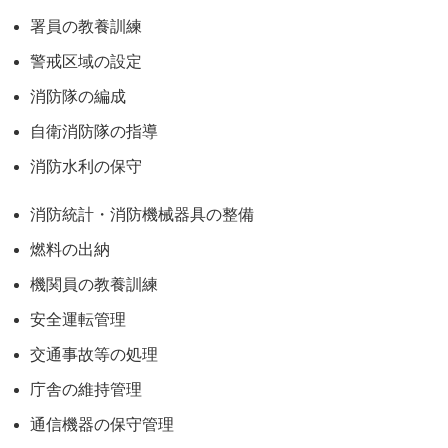
署員の教養訓練
警戒区域の設定
消防隊の編成
自衛消防隊の指導
消防水利の保守
消防統計・消防機械器具の整備
燃料の出納
機関員の教養訓練
安全運転管理
交通事故等の処理
庁舎の維持管理
通信機器の保守管理