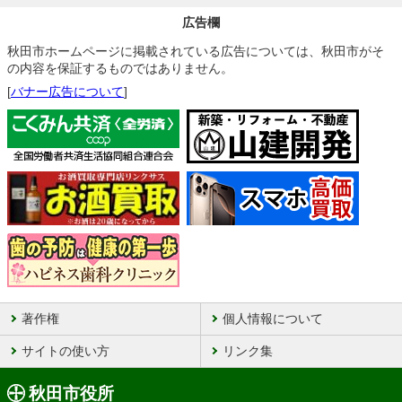
広告欄
秋田市ホームページに掲載されている広告については、秋田市がそ
の内容を保証するものではありません。
[
バナー広告について
]
著作権
個人情報について
サイトの使い方
リンク集
秋田市役所