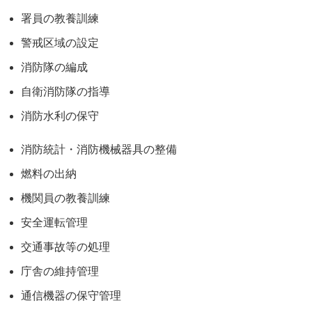
署員の教養訓練
警戒区域の設定
消防隊の編成
自衛消防隊の指導
消防水利の保守
消防統計・消防機械器具の整備
燃料の出納
機関員の教養訓練
安全運転管理
交通事故等の処理
庁舎の維持管理
通信機器の保守管理