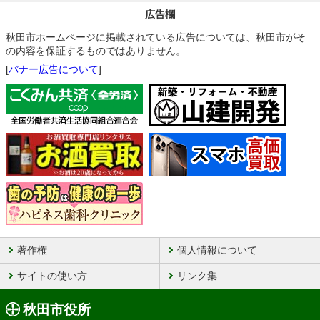
広告欄
秋田市ホームページに掲載されている広告については、秋田市がそ
の内容を保証するものではありません。
[
バナー広告について
]
著作権
個人情報について
サイトの使い方
リンク集
秋田市役所