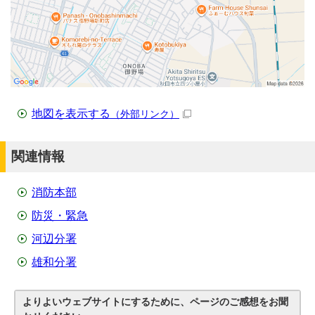
地図を表示する
（外部リンク）
関連情報
消防本部
防災・緊急
河辺分署
雄和分署
よりよいウェブサイトにするために、ページのご感想をお聞