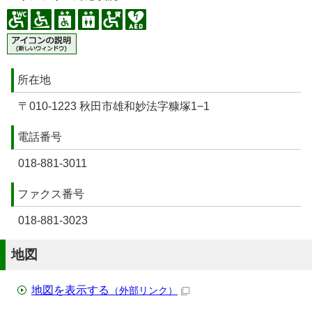
所在地
〒010-1223 秋田市雄和妙法字糠塚1−1
電話番号
018-881-3011
ファクス番号
018-881-3023
地図
地図を表示する
（外部リンク）