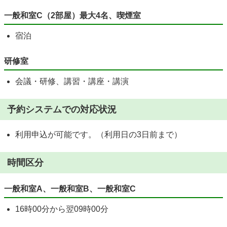
一般和室C（2部屋）最大4名、喫煙室
宿泊
研修室
会議・研修、講習・講座・講演
予約システムでの対応状況
利用申込が可能です。（利用日の3日前まで）
時間区分
一般和室A、一般和室B、一般和室C
16時00分から翌09時00分