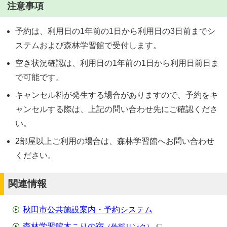
注意事項
予約は、利用日の1年前の1日から利用日の3日前までシ
ステムおよび森林学習館で受付します。
空き状況確認は、利用日の1年前の1日から利用日前日ま
で可能です。
キャンセル料が発生する場合がありますので、予約をキ
ャンセルする際は、上記の問い合わせ先にご確認くださ
い。
2部屋以上ご利用の場合は、森林学習館へお問い合わせ
ください。
関連情報
秋田市公共施設案内・予約システム
森林学習館木こりの宿
（外部リンク）