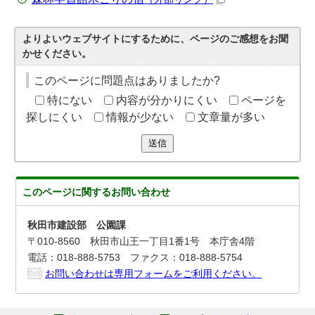
よりよいウェブサイトにするために、ページのご感想をお聞
かせください。
このページに問題点はありましたか?
特にない
内容が分かりにくい
ページを
探しにくい
情報が少ない
文章量が多い
送信
このページに関する
お問い合わせ
秋田市建設部 公園課
〒010-8560 秋田市山王一丁目1番1号 本庁舎4階
電話：018-888-5753 ファクス：018-888-5754
お問い合わせは専用フォームをご利用ください。