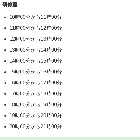
研修室
10時00分から11時00分
11時00分から12時00分
12時00分から13時00分
13時00分から14時00分
14時00分から15時00分
15時00分から16時00分
16時00分から17時00分
17時00分から18時00分
18時00分から19時00分
19時00分から20時00分
20時00分から21時00分