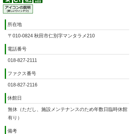
所在地
〒010-0824 秋田市仁別字マンタラメ210
電話番号
018-827-2111
ファクス番号
018-827-2116
休館日
無休（ただし、施設メンテナンスのため年数日臨時休館
有り）
備考