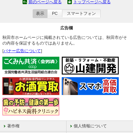
前のページへ戻る
トップページへ戻る
表示
PC
スマートフォン
広告欄
秋田市ホームページに掲載されている広告については、秋田市がそ
の内容を保証するものではありません。
[
バナー広告について
]
著作権
個人情報について