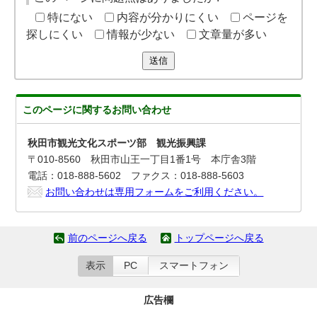
特にない
内容が分かりにくい
ページを
探しにくい
情報が少ない
文章量が多い
送信
このページに関する
お問い合わせ
秋田市観光文化スポーツ部 観光振興課
〒010-8560 秋田市山王一丁目1番1号 本庁舎3階
電話：018-888-5602 ファクス：018-888-5603
お問い合わせは専用フォームをご利用ください。
前のページへ戻る
トップページへ戻る
表示
PC
スマートフォン
広告欄