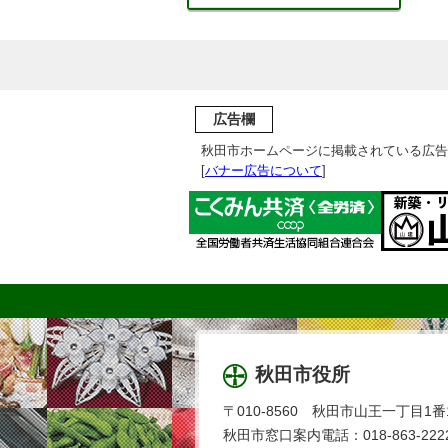
広告欄
秋田市ホームページに掲載されている広告
[
バナー広告について
]
秋田市役所
〒010-8560 秋田市山王一丁目1番
秋田市窓口案内電話：018-863-2222