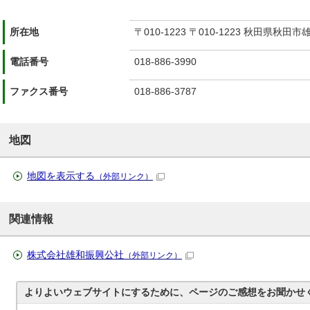
所在地
〒010-1223 〒010-1223 秋田県秋田
電話番号
018-886-3990
ファクス番号
018-886-3787
地図
地図を表示する
（外部リンク）
関連情報
株式会社雄和振興公社
（外部リンク）
よりよいウェブサイトにするために、ページのご感想をお聞かせ