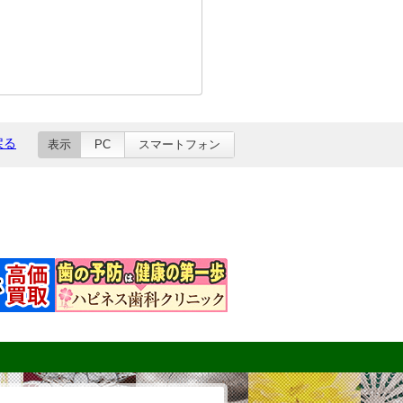
戻る
表示
PC
スマートフォン