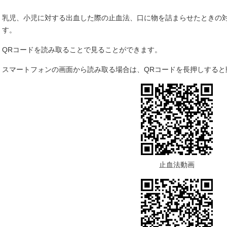
乳児、小児に対する出血した際の止血法、口に物を詰まらせたときの
す。
QRコードを読み取ることで見ることができます。
スマートフォンの画面から読み取る場合は、QRコードを長押しすると
止血法動画