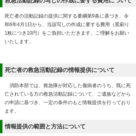
救急活動記録の写しの作成に要する費用について
死亡者の活動記録の提供に関する要綱第9条に基づき、令
和6年4月1日から、当該写しの作成に要する費用（黒刷り
1枚につき10円）をご負担いただきます。ご理解をお願い
いたします。
死亡者の救急活動記録の情報提供について
消防本部では、救急隊が対応した傷病者のうち、既に死
亡されている方の救急活動記録について、ご遺族などから
の申請に基づき、一定の条件のもと情報提供を行っており
ます。
情報提供の範囲と方法について