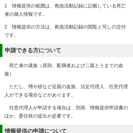
1 情報提供の範囲は、救急活動記録に記載している死亡
者の個人情報です。
2 情報提供の方法は、救急活動記録の閲覧と写しの交付
です。
申請できる方について
死亡者の遺族（原則、配偶者および二親とうまでの血
族）
ただし、甥や姪など近親の血族、法定代理人、任意代理
人ができる場合などがあります。
任意代理人が申請する場合は、別添、情報提供申請書の
ほか、委任状の提出が必要です。
情報提供の申請について