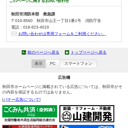
このページに関する
お問い合わせ
秋田市消防本部 救急課
〒010-8560 秋田市山王一丁目1番1号 消防庁舎
電話：018-823-4019
お問い合わせは専用フォームをご利用ください。
前のページへ戻る
トップページへ戻る
表示
PC
スマートフォン
広告欄
秋田市ホームページに掲載されている広告については、秋田市がそ
の内容を保証するものではありません。
[
バナー広告について
]