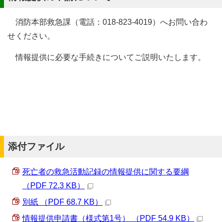
消防本部救急課（電話：018-823-4019）へお問い合わ
せください。
情報提供に必要な手続きについてご説明いたします。
添付ファイル
死亡者の救急活動記録の情報提供に関する要綱
（PDF 72.3 KB）
別紙 （PDF 68.7 KB）
情報提供申請書（様式第1号） （PDF 54.9 KB）