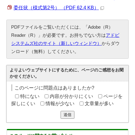
委任状（様式第2号） （PDF 62.4 KB）
PDFファイルをご覧いただくには、「Adobe（R）
Reader（R）」が必要です。お持ちでない方は
アドビ
システムズ社のサイト（新しいウィンドウ）
からダウ
ンロード（無料）してください。
よりよいウェブサイトにするために、ページのご感想をお聞
かせください。
このページに問題点はありましたか?
特にない
内容が分かりにくい
ページを
探しにくい
情報が少ない
文章量が多い
送信