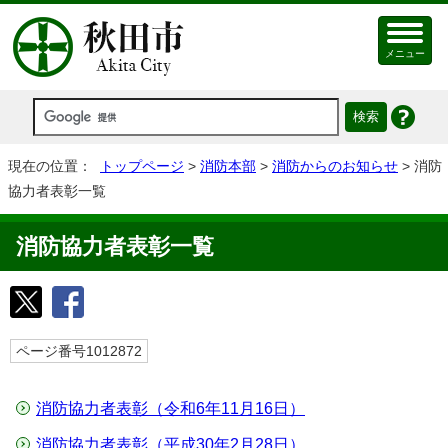
メニュー
現在の位置：
トップページ
>
消防本部
>
消防からのお知らせ
> 消防
協力者表彰一覧
消防協力者表彰一覧
ページ番号1012872
消防協力者表彰（令和6年11月16日）
消防協力者表彰（平成30年2月28日）