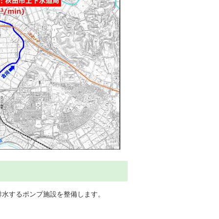
排水するポンプ施設を整備します。