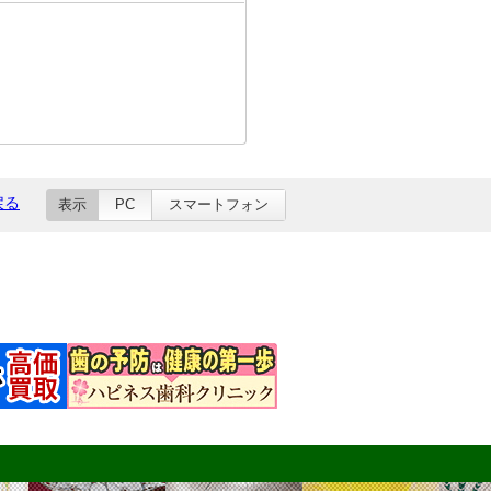
戻る
表示
PC
スマートフォン