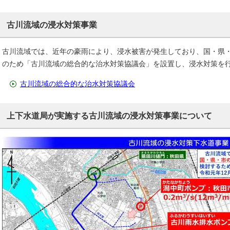
古川流域の浸水対策事業
古川流域では、近年の豪雨により、浸水被害が発生しており、国・県
のため「古川流域の総合的な治水対策協議会」を設置し、浸水対策を
古川流域の総合的な治水対策協議会
上下水道局が実施する古川流域の浸水対策事業について