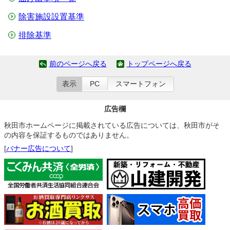
除害施設設置基準
排除基準
前のページへ戻る
トップページへ戻る
表示
PC
スマートフォン
広告欄
秋田市ホームページに掲載されている広告については、秋田市がそ
の内容を保証するものではありません。
[
バナー広告について
]