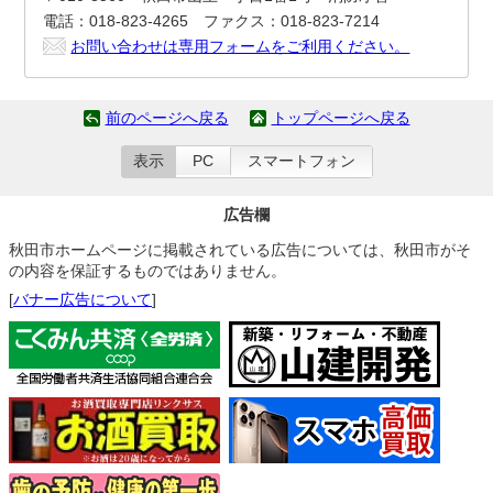
電話：018-823-4265 ファクス：018-823-7214
お問い合わせは専用フォームをご利用ください。
前のページへ戻る
トップページへ戻る
表示
PC
スマートフォン
広告欄
秋田市ホームページに掲載されている広告については、秋田市がそ
の内容を保証するものではありません。
[
バナー広告について
]