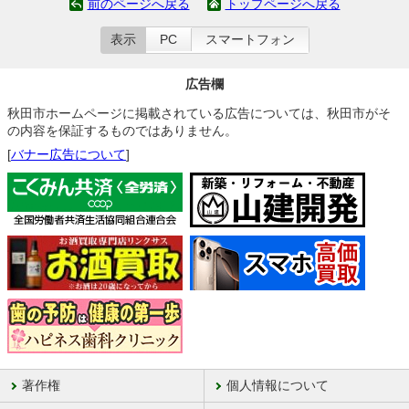
前のページへ戻る
トップページへ戻る
表示
PC
スマートフォン
広告欄
秋田市ホームページに掲載されている広告については、秋田市がそ
の内容を保証するものではありません。
[
バナー広告について
]
著作権
個人情報について