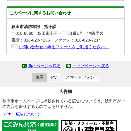
このページに関する
お問い合わせ
秋田市消防本部 指令課
〒010-8560 秋田市山王一丁目1番1号 消防庁舎
電話：018-823-4265 ファクス：018-823-7214
お問い合わせは専用フォームをご利用ください。
前のページへ戻る
トップページへ戻る
表示
PC
スマートフォン
広告欄
秋田市ホームページに掲載されている広告については、秋田市がそ
の内容を保証するものではありません。
[
バナー広告について
]