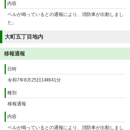
内容
ベルが鳴っているとの通報により、消防車が出動しまし
た。
大町五丁目地内
移報通報
日時
令和7年8月25日14時41分
種別
移報通報
内容
ベルが鳴っているとの通報により、消防車が出動しまし