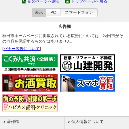
前のページへ戻る
トップページへ戻る
表示
PC
スマートフォン
広告欄
秋田市ホームページに掲載されている広告については、秋田市がそ
の内容を保証するものではありません。
[
バナー広告について
]
著作権
個人情報について