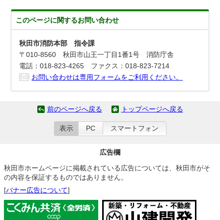
このページに関する
お問い合わせ
秋田市消防本部 指令課
〒010-8560 秋田市山王一丁目1番1号 消防庁舎
電話：018-823-4265 ファクス：018-823-7214
お問い合わせは専用フォームをご利用ください。
前のページへ戻る
トップページへ戻る
表示
PC
スマートフォン
広告欄
秋田市ホームページに掲載されている広告については、秋田市がそ
の内容を保証するものではありません。
[
バナー広告について
]