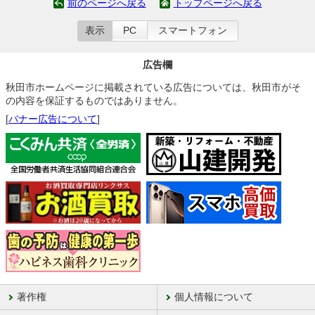
前のページへ戻る
トップページへ戻る
表示
PC
スマートフォン
広告欄
秋田市ホームページに掲載されている広告については、秋田市がそ
の内容を保証するものではありません。
[
バナー広告について
]
著作権
個人情報について