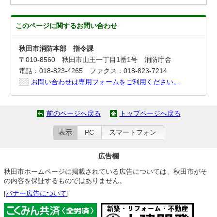
このページに関する
お問い合わせ
秋田市消防本部 指令課
〒010-8560 秋田市山王一丁目1番1号 消防庁舎
電話：018-823-4265 ファクス：018-823-7214
お問い合わせは専用フォームをご利用ください。
前のページへ戻る
トップページへ戻る
表示
PC
スマートフォン
広告欄
秋田市ホームページに掲載されている広告については、秋田市がそ
の内容を保証するものではありません。
[
バナー広告について
]