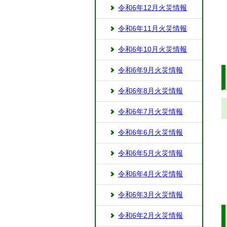
令和6年12月火災情報
令和6年11月火災情報
令和6年10月火災情報
令和6年9月火災情報
令和6年8月火災情報
令和6年7月火災情報
令和6年6月火災情報
令和6年5月火災情報
令和6年4月火災情報
令和6年3月火災情報
令和6年2月火災情報