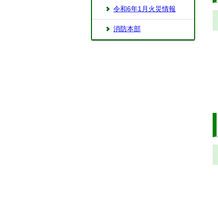
令和6年1月火災情報
消防本部