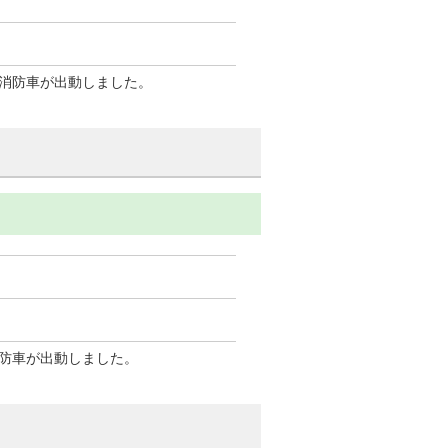
消防車が出動しました。
防車が出動しました。