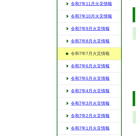
令和7年11月火災情報
令和7年10月火災情報
令和7年9月火災情報
令和7年8月火災情報
令和7年7月火災情報
令和7年6月火災情報
令和7年5月火災情報
令和7年4月火災情報
令和7年3月火災情報
令和7年2月火災情報
令和7年1月火災情報