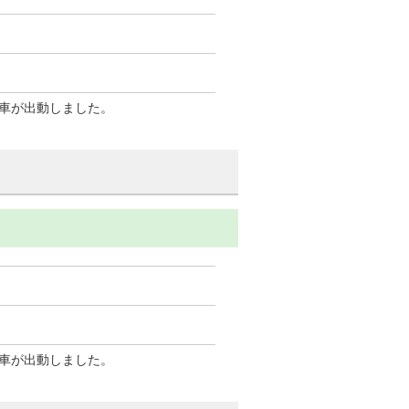
車が出動しました。
車が出動しました。