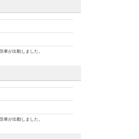
防車が出動しました。
防車が出動しました。