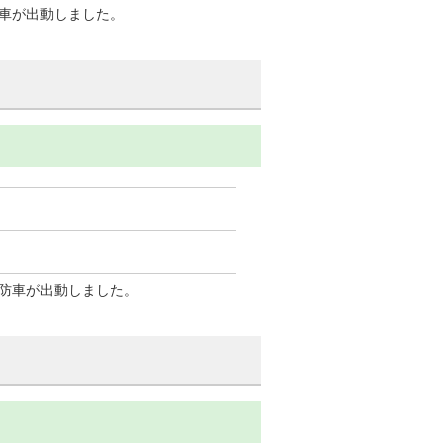
車が出動しました。
防車が出動しました。