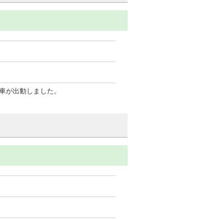
車が出動しました。