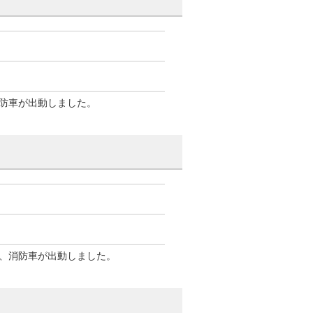
防車が出動しました。
、消防車が出動しました。