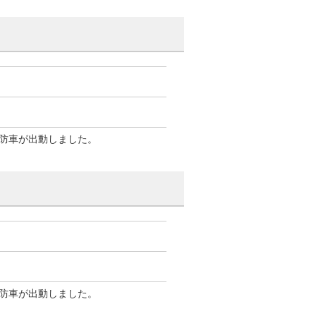
防車が出動しました。
防車が出動しました。