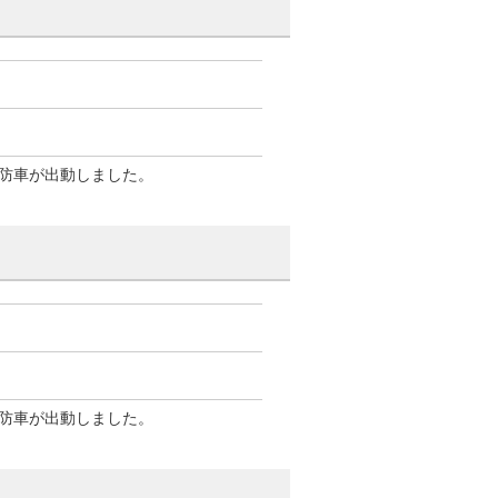
防車が出動しました。
防車が出動しました。