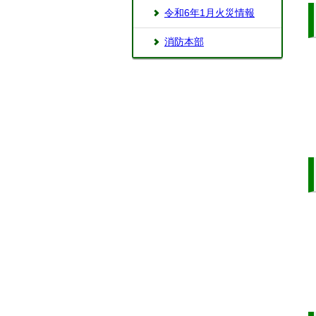
令和6年1月火災情報
消防本部