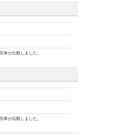
防車が出動しました。
防車が出動しました。