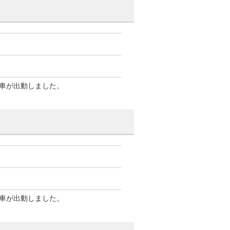
車が出動しました。
車が出動しました。