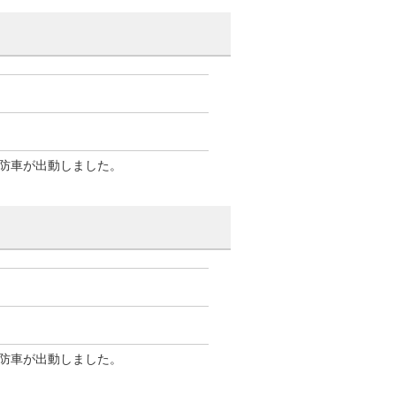
防車が出動しました。
防車が出動しました。