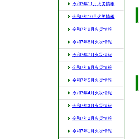
令和7年11月火災情報
令和7年10月火災情報
令和7年9月火災情報
令和7年8月火災情報
令和7年7月火災情報
令和7年6月火災情報
令和7年5月火災情報
令和7年4月火災情報
令和7年3月火災情報
令和7年2月火災情報
令和7年1月火災情報