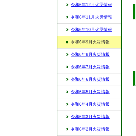
令和6年12月火災情報
令和6年11月火災情報
令和6年10月火災情報
令和6年9月火災情報
令和6年8月火災情報
令和6年7月火災情報
令和6年6月火災情報
令和6年5月火災情報
令和6年4月火災情報
令和6年3月火災情報
令和6年2月火災情報