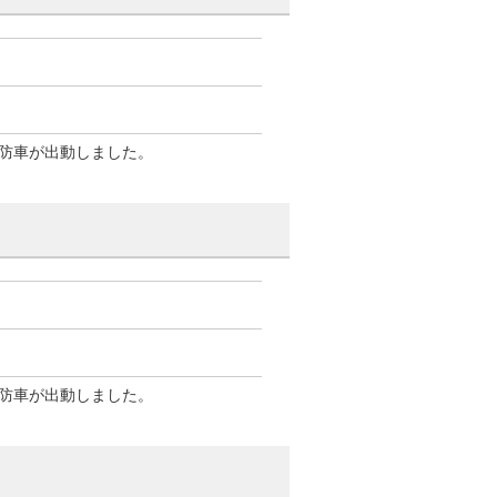
防車が出動しました。
防車が出動しました。